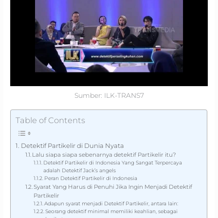
Sumber: ILK-TRANS7
Table of Contents
Detektif Partikelir di Dunia Nyata
Lalu siapa siapa sebenarnya detektif Partikelir itu?
Detektif Partikelir di Indonesia Yang Sangat Terpercaya
adalah Detektif Jack’s angels
Peran Detektif Partikelir di Indonesia
Syarat Yang Harus di Penuhi Jika Ingin Menjadi Detektif
Partikelir
Adapun syarat menjadi Detektif Partikelir, antara lain:
Seorang detektif minimal memiliki keahlian, sebagai