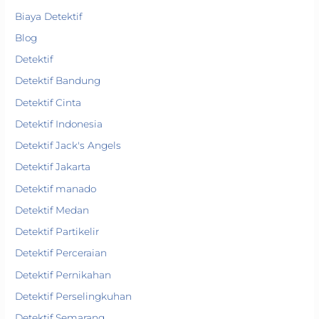
Biaya Detektif
Blog
Detektif
Detektif Bandung
Detektif Cinta
Detektif Indonesia
Detektif Jack's Angels
Detektif Jakarta
Detektif manado
Detektif Medan
Detektif Partikelir
Detektif Perceraian
Detektif Pernikahan
Detektif Perselingkuhan
Detektif Semarang