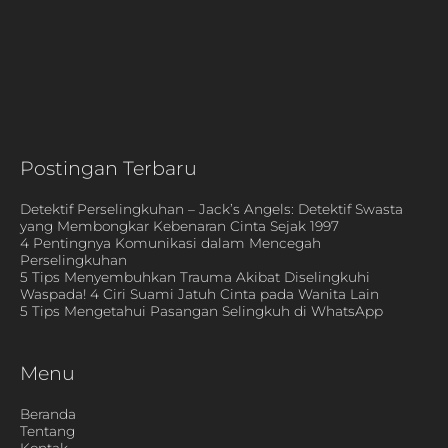
Postingan Terbaru
Detektif Perselingkuhan – Jack’s Angels: Detektif Swasta
yang Membongkar Kebenaran Cinta Sejak 1997
4 Pentingnya Komunikasi dalam Mencegah
Perselingkuhan
5 Tips Menyembuhkan Trauma Akibat Diselingkuhi
Waspada! 4 Ciri Suami Jatuh Cinta pada Wanita Lain
5 Tips Mengetahui Pasangan Selingkuh di WhatsApp
Menu
Beranda
Tentang
Kontak