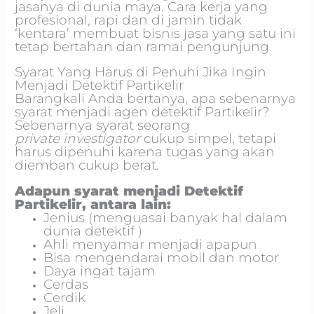
jasanya di dunia maya. Cara kerja yang
profesional, rapi dan di jamin tidak
‘kentara’ membuat bisnis jasa yang satu ini
tetap bertahan dan ramai pengunjung.
Syarat Yang Harus di Penuhi Jika Ingin
Menjadi Detektif Partikelir
Barangkali Anda bertanya, apa sebenarnya
syarat menjadi agen detektif Partikelir?
Sebenarnya syarat seorang
private
investigator
cukup simpel, tetapi
harus dipenuhi karena tugas yang akan
diemban cukup berat.
Adapun syarat menjadi Detektif
Partikelir, antara lain:
Jenius (menguasai banyak hal dalam
dunia detektif )
Ahli menyamar menjadi apapun
Bisa mengendarai mobil dan motor
Daya ingat tajam
Cerdas
Cerdik
Jeli