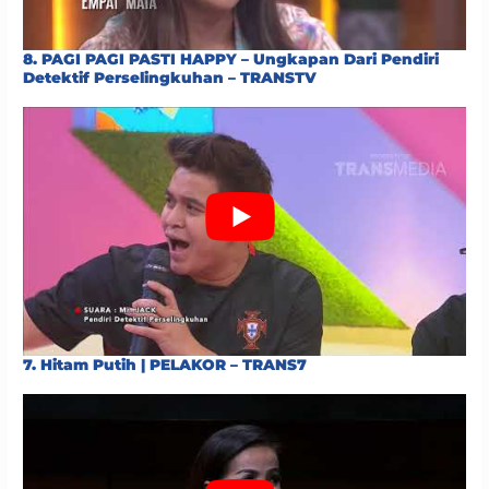
8. PAGI PAGI PASTI HAPPY – Ungkapan Dari Pendiri
Detektif Perselingkuhan – TRANSTV
7. Hitam Putih | PELAKOR – TRANS7