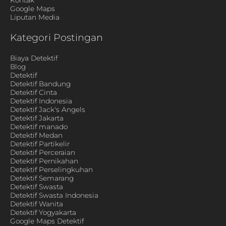
Google Maps
Liputan Media
Kategori Postingan
Biaya Detektif
Blog
Detektif
Detektif Bandung
Detektif Cinta
Detektif Indonesia
Detektif Jack's Angels
Detektif Jakarta
Detektif manado
Detektif Medan
Detektif Partikelir
Detektif Perceraian
Detektif Pernikahan
Detektif Perselingkuhan
Detektif Semarang
Detektif Swasta
Detektif Swasta Indonesia
Detektif Wanita
Detektif Yogyakarta
Google Maps Detektif