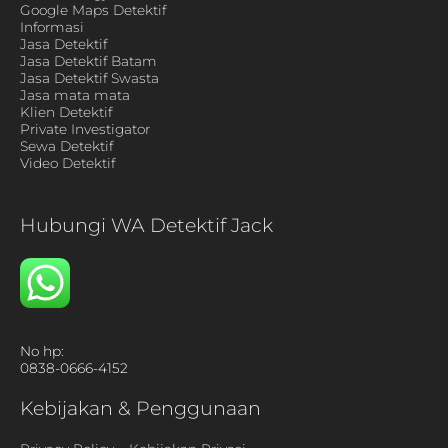
Google Maps Detektif
Informasi
Jasa Detektif
Jasa Detektif Batam
Jasa Detektif Swasta
Jasa mata mata
Klien Detektif
Private Investigator
Sewa Detektif
Video Detektif
Hubungi WA Detektif Jack
No hp:
0838-0666-4152
Kebijakan & Penggunaan