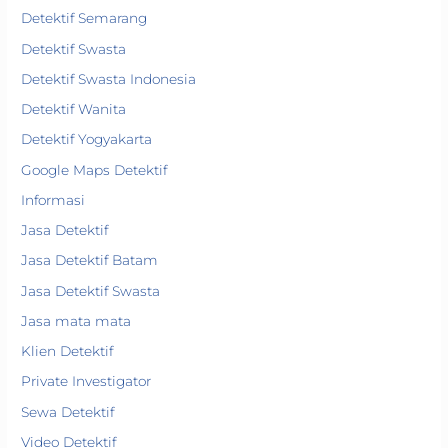
Detektif Semarang
Detektif Swasta
Detektif Swasta Indonesia
Detektif Wanita
Detektif Yogyakarta
Google Maps Detektif
Informasi
Jasa Detektif
Jasa Detektif Batam
Jasa Detektif Swasta
Jasa mata mata
Klien Detektif
Private Investigator
Sewa Detektif
Video Detektif