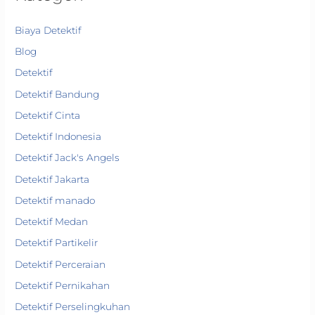
Biaya Detektif
Blog
Detektif
Detektif Bandung
Detektif Cinta
Detektif Indonesia
Detektif Jack's Angels
Detektif Jakarta
Detektif manado
Detektif Medan
Detektif Partikelir
Detektif Perceraian
Detektif Pernikahan
Detektif Perselingkuhan