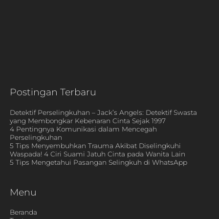
Postingan Terbaru
Detektif Perselingkuhan – Jack’s Angels: Detektif Swasta
yang Membongkar Kebenaran Cinta Sejak 1997
4 Pentingnya Komunikasi dalam Mencegah
Perselingkuhan
5 Tips Menyembuhkan Trauma Akibat Diselingkuhi
Waspada! 4 Ciri Suami Jatuh Cinta pada Wanita Lain
5 Tips Mengetahui Pasangan Selingkuh di WhatsApp
Menu
Beranda