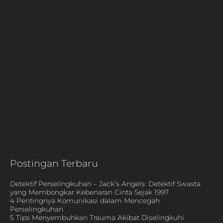
Postingan Terbaru
Detektif Perselingkuhan – Jack’s Angels: Detektif Swasta
yang Membongkar Kebenaran Cinta Sejak 1997
4 Pentingnya Komunikasi dalam Mencegah
Perselingkuhan
5 Tips Menyembuhkan Trauma Akibat Diselingkuhi