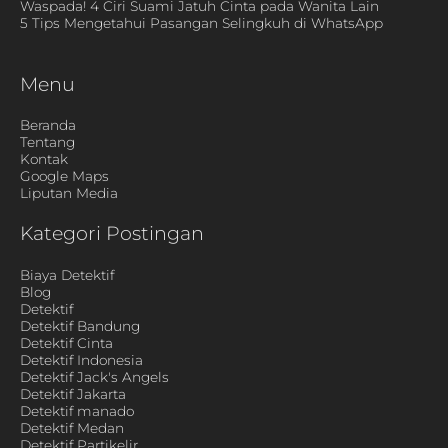
Waspada! 4 Ciri Suami Jatuh Cinta pada Wanita Lain
5 Tips Mengetahui Pasangan Selingkuh di WhatsApp
Menu
Beranda
Tentang
Kontak
Google Maps
Liputan Media
Kategori Postingan
Biaya Detektif
Blog
Detektif
Detektif Bandung
Detektif Cinta
Detektif Indonesia
Detektif Jack's Angels
Detektif Jakarta
Detektif manado
Detektif Medan
Detektif Partikelir