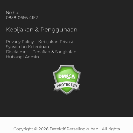
No hp:
0838-0666-4152
Kebijakan & Penggunaan
Privacy Policy – Kebijakan Privasi
Syarat dan Ketentuan
Disclaimer – Penafian & Sangkalan
Hubungi Admin
Copyright © 2026
Detektif Perselingkuhan
| All rights