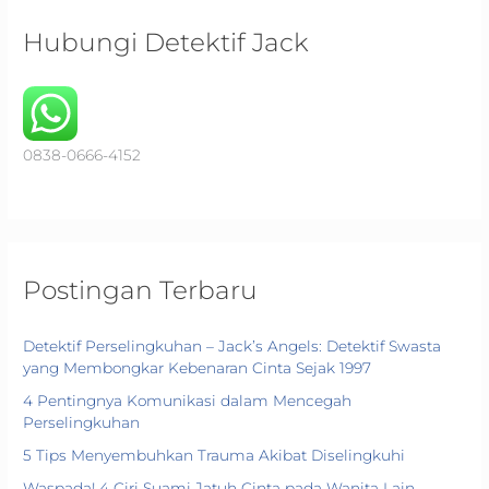
c
Hubungi Detektif Jack
h
f
o
r
0838-0666-4152
:
Postingan Terbaru
Detektif Perselingkuhan – Jack’s Angels: Detektif Swasta
yang Membongkar Kebenaran Cinta Sejak 1997
4 Pentingnya Komunikasi dalam Mencegah
Perselingkuhan
5 Tips Menyembuhkan Trauma Akibat Diselingkuhi
Waspada! 4 Ciri Suami Jatuh Cinta pada Wanita Lain