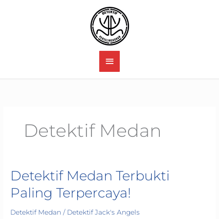
Skip
to
content
MAIN
MENU
Detektif Medan
Detektif Medan Terbukti
Paling Terpercaya!
Detektif Medan
/
Detektif Jack's Angels