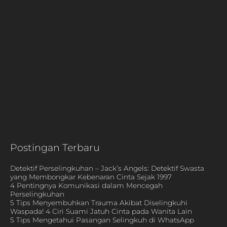
Postingan Terbaru
Detektif Perselingkuhan – Jack’s Angels: Detektif Swasta
yang Membongkar Kebenaran Cinta Sejak 1997
4 Pentingnya Komunikasi dalam Mencegah
Perselingkuhan
5 Tips Menyembuhkan Trauma Akibat Diselingkuhi
Waspada! 4 Ciri Suami Jatuh Cinta pada Wanita Lain
5 Tips Mengetahui Pasangan Selingkuh di WhatsApp