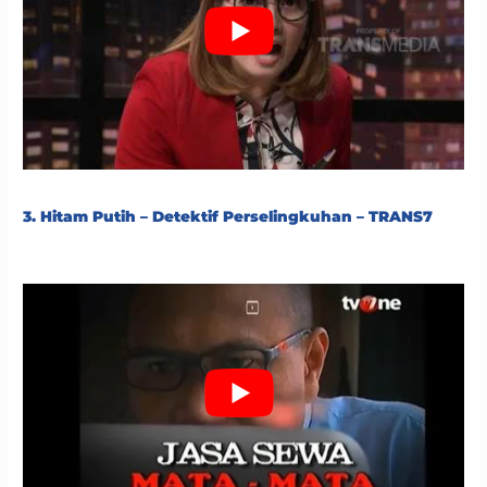
3. Hitam Putih – Detektif Perselingkuhan – TRANS7