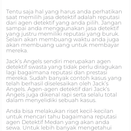
Tentu saja hal yang harus anda perhatikan
saat memilih jasa detektif adalah reputasi
dari agen detektif yang anda pilih. Jangan
sampai anda menggunakan jasa detektif
yang justru memiliki reputasi yang buruk.
Selain akan membuang waktu anda juga
akan membuang uang untuk membayar
mereka.
Jack’s Angels sendiri merupakan agen
detektif swasta yang tidak perlu diragukan
lagi bagaimana reputasi dan prestasi
mereka. Sudah banyak contoh kasus yang
telah berhasil diselesaikan oleh Jack’s
Angels. Agen-agen detektif dari Jack’s
Angels juga dikenal rapi serta selalu total
dalam menyelidiki sebuah kasus.
Anda bisa melakukan riset kecil-kecilan
untuk mencari tahu bagaimana reputasi
agen Detektif Medan yang akan anda
sewa. Untuk lebih banyak mengetahui