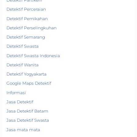
Detektif Partikelir
Detektif Perceraian
Detektif Pernikahan
Detektif Perselingkuhan
Detektif Semarang
Detektif Swasta
Detektif Swasta Indonesia
Detektif Wanita
Detektif Yogyakarta
Google Maps Detektif
Informasi
Jasa Detektif
Jasa Detektif Batam
Jasa Detektif Swasta
Jasa mata mata