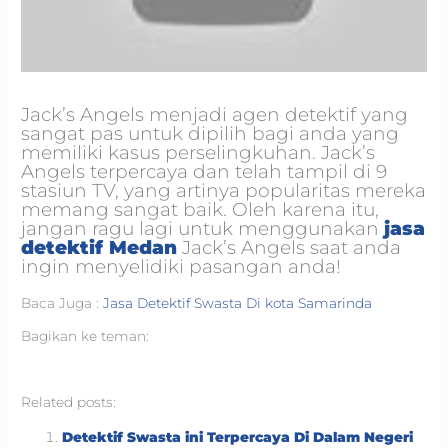
Jack’s Angels menjadi agen detektif yang
sangat pas untuk dipilih bagi anda yang
memiliki kasus perselingkuhan. Jack’s
Angels terpercaya dan telah tampil di 9
stasiun TV, yang artinya popularitas mereka
memang sangat baik. Oleh karena itu,
jangan ragu lagi untuk menggunakan
jasa
detektif Medan
Jack’s Angels saat anda
ingin menyelidiki pasangan anda!
Baca Juga :
Jasa Detektif Swasta Di kota Samarinda
Bagikan ke teman:
Related posts:
Detektif Swasta ini Terpercaya Di Dalam Negeri