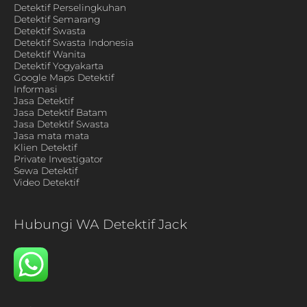
Detektif Perselingkuhan
Detektif Semarang
Detektif Swasta
Detektif Swasta Indonesia
Detektif Wanita
Detektif Yogyakarta
Google Maps Detektif
Informasi
Jasa Detektif
Jasa Detektif Batam
Jasa Detektif Swasta
Jasa mata mata
Klien Detektif
Private Investigator
Sewa Detektif
Video Detektif
Hubungi WA Detektif Jack