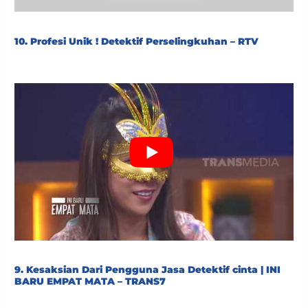
10. Profesi Unik ! Detektif Perselingkuhan – RTV
9. Kesaksian Dari Pengguna Jasa Detektif cinta | INI
BARU EMPAT MATA – TRANS7