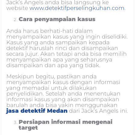
Jack’s Angels anda bisa langsung ke
website
www.detektifperselingkuhan.com
.
Cara penyampaian kasus
Anda harus berhati-hati dalam
menyampaikan kasus yang ingin diselidiki.
Kasus yang anda sampaikan kepada
detektif haruslah rinci dan disampaikan
secara jujur. Akan tetapi anda bisa memilih
menyampaikan apa yang seharusnya
disampaikan dan apa yang tidak.
Meskipun begitu, pastikan anda
menyampaikan kasus dengan informasi
yang memadai untuk dilakukan
penyelidikan. Setelah anda menentukan
informasi kasus yang akan disampaikan
barulah anda bisa yakin menggunakan
jasa detektif Medan
dari Jack’s Angels ini.
Persiapan informasi mengenai
target