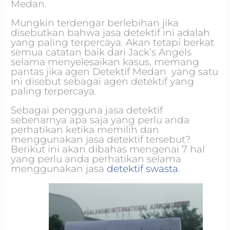
Medan.
Mungkin terdengar berlebihan jika
disebutkan bahwa jasa detektif ini adalah
yang paling terpercaya. Akan tetapi berkat
semua catatan baik dari Jack’s Angels
selama menyelesaikan kasus, memang
pantas jika agen Detektif Medan yang satu
ini disebut sebagai agen detektif yang
paling terpercaya.
Sebagai pengguna jasa detektif
sebenarnya apa saja yang perlu anda
perhatikan ketika memilih dan
menggunakan jasa detektif tersebut?
Berikut ini akan dibahas mengenai 7 hal
yang perlu anda perhatikan selama
menggunakan jasa
detektif swasta
.