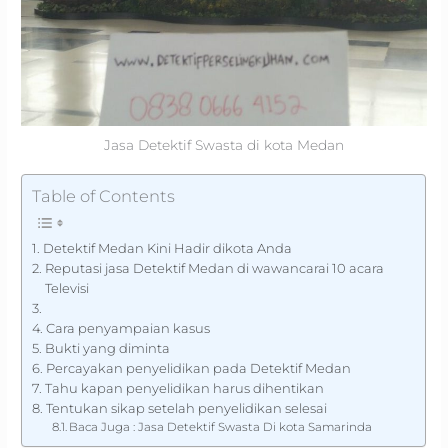
Jasa Detektif Swasta di kota Medan
Table of Contents
Detektif Medan Kini Hadir dikota Anda
Reputasi jasa Detektif Medan di wawancarai 10 acara
Televisi
Cara penyampaian kasus
Bukti yang diminta
Percayakan penyelidikan pada Detektif Medan
Tahu kapan penyelidikan harus dihentikan
Tentukan sikap setelah penyelidikan selesai
Baca Juga : Jasa Detektif Swasta Di kota Samarinda