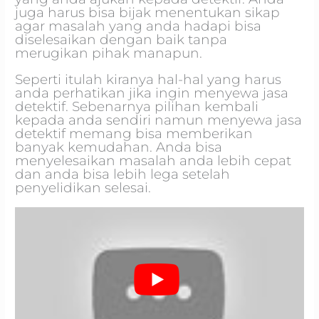
juga harus bisa bijak menentukan sikap
agar masalah yang anda hadapi bisa
diselesaikan dengan baik tanpa
merugikan pihak manapun.
Seperti itulah kiranya hal-hal yang harus
anda perhatikan jika ingin menyewa jasa
detektif. Sebenarnya pilihan kembali
kepada anda sendiri namun menyewa jasa
detektif memang bisa memberikan
banyak kemudahan. Anda bisa
menyelesaikan masalah anda lebih cepat
dan anda bisa lebih lega setelah
penyelidikan selesai.