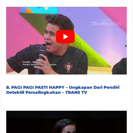
8. PAGI PAGI PASTI HAPPY – Ungkapan Dari Pendiri
Detektif Perselingkuhan – TRANS TV