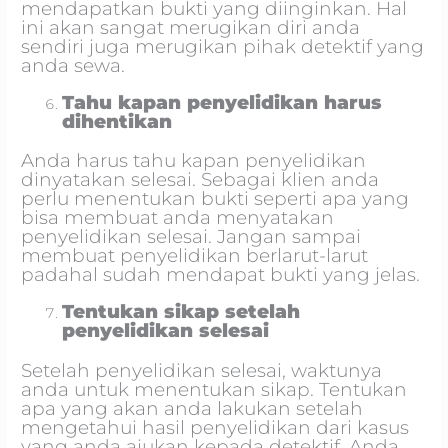
mendapatkan bukti yang diinginkan. Hal
ini akan sangat merugikan diri anda
sendiri juga merugikan pihak detektif yang
anda sewa.
Tahu kapan penyelidikan harus
dihentikan
Anda harus tahu kapan penyelidikan
dinyatakan selesai. Sebagai klien anda
perlu menentukan bukti seperti apa yang
bisa membuat anda menyatakan
penyelidikan selesai. Jangan sampai
membuat penyelidikan berlarut-larut
padahal sudah mendapat bukti yang jelas.
Tentukan sikap setelah
penyelidikan selesai
Setelah penyelidikan selesai, waktunya
anda untuk menentukan sikap. Tentukan
apa yang akan anda lakukan setelah
mengetahui hasil penyelidikan dari kasus
yang anda ajukan kepada detektif. Anda