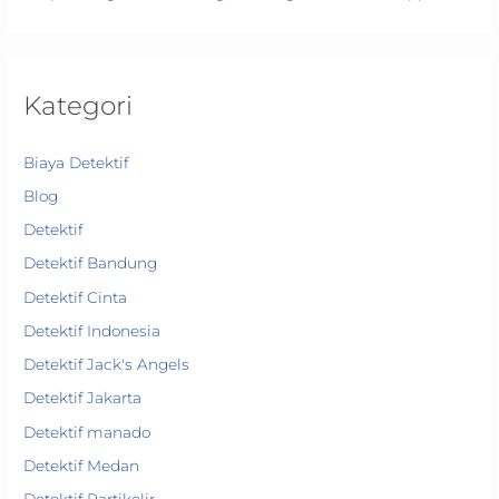
Kategori
Biaya Detektif
Blog
Detektif
Detektif Bandung
Detektif Cinta
Detektif Indonesia
Detektif Jack's Angels
Detektif Jakarta
Detektif manado
Detektif Medan