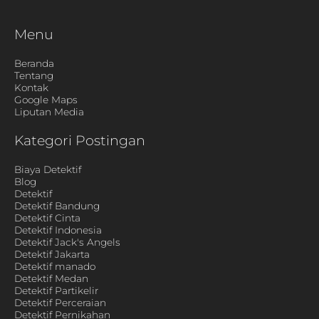
Menu
Beranda
Tentang
Kontak
Google Maps
Liputan Media
Kategori Postingan
Biaya Detektif
Blog
Detektif
Detektif Bandung
Detektif Cinta
Detektif Indonesia
Detektif Jack's Angels
Detektif Jakarta
Detektif manado
Detektif Medan
Detektif Partikelir
Detektif Perceraian
Detektif Pernikahan