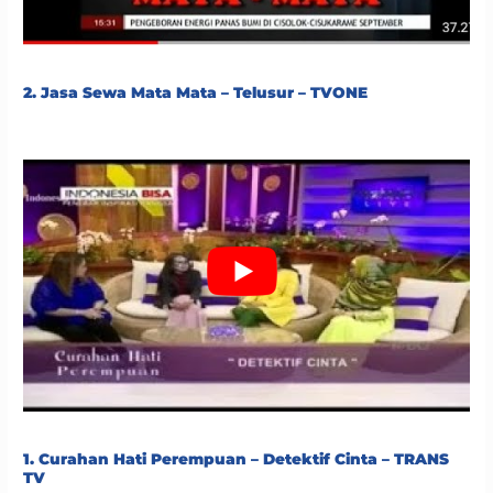
2. Jasa Sewa Mata Mata – Telusur – TVONE
1. Curahan Hati Perempuan – Detektif Cinta – TRANS
TV