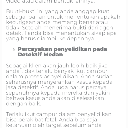
video atau dalam bentuk lainnya.
Bukti-bukti ini yang anda anggap kuat
sebagai bahan untuk menentukan apakah
kecurigaan anda memang benar atau
tidak. Setelah menerima bukti dari agen
detektif anda bisa menentukan sikap apa
yang harus diambil ke depannya.
Percayakan penyelidikan pada
Detektif Medan
Sebagai klien akan jauh lebih baik jika
anda tidak terlalu banyak ikut campur
dalam proses penyelidikan. Anda sudah
seharusnya menyerahkan kasus kepada
jasa detektif. Anda juga harus percaya
sepenuhnya kepada mereka dan yakin
bahwa kasus anda akan diselesaikan
dengan baik.
Terlalu ikut campur dalam penyelidikan
bisa berakibat fatal. Anda bisa saja
ketahuan oleh target sebelum anda