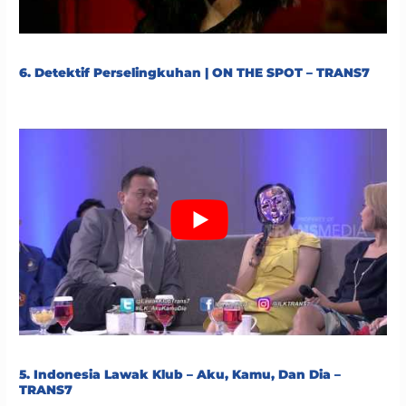
6. Detektif Perselingkuhan | ON THE SPOT – TRANS7
5. Indonesia Lawak Klub – Aku, Kamu, Dan Dia –
TRANS7