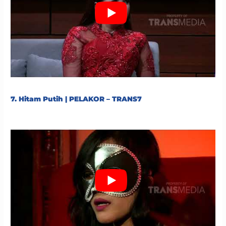
7. Hitam Putih | PELAKOR – TRANS7