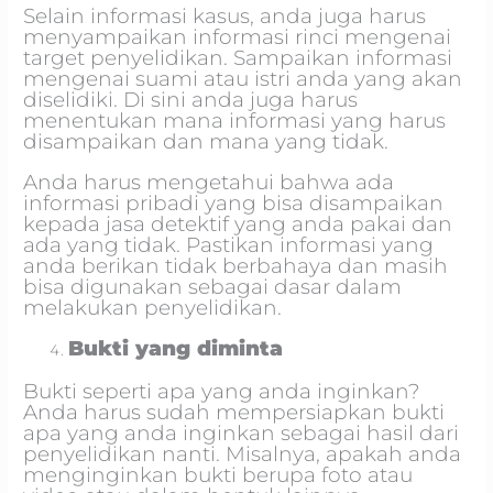
Selain informasi kasus, anda juga harus
menyampaikan informasi rinci mengenai
target penyelidikan. Sampaikan informasi
mengenai suami atau istri anda yang akan
diselidiki. Di sini anda juga harus
menentukan mana informasi yang harus
disampaikan dan mana yang tidak.
Anda harus mengetahui bahwa ada
informasi pribadi yang bisa disampaikan
kepada jasa detektif yang anda pakai dan
ada yang tidak. Pastikan informasi yang
anda berikan tidak berbahaya dan masih
bisa digunakan sebagai dasar dalam
melakukan penyelidikan.
Bukti yang diminta
Bukti seperti apa yang anda inginkan?
Anda harus sudah mempersiapkan bukti
apa yang anda inginkan sebagai hasil dari
penyelidikan nanti. Misalnya, apakah anda
menginginkan bukti berupa foto atau