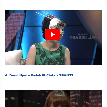
4. Demi Nyai – Detektif Cinta – TRANS7