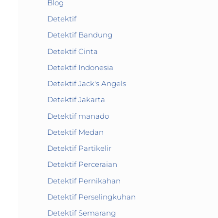
Blog
Detektif
Detektif Bandung
Detektif Cinta
Detektif Indonesia
Detektif Jack's Angels
Detektif Jakarta
Detektif manado
Detektif Medan
Detektif Partikelir
Detektif Perceraian
Detektif Pernikahan
Detektif Perselingkuhan
Detektif Semarang