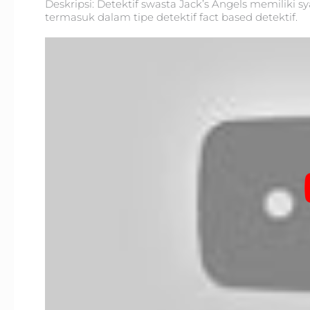
Deskripsi: Detektif swasta Jack’s Angels memiliki 
termasuk dalam tipe detektif fact based detektif.