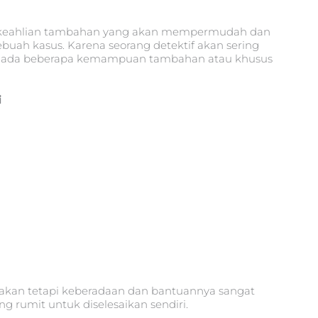
liki keahlian tambahan yang akan mempermudah dan
h kasus. Karena seorang detektif akan sering
ka ada beberapa kemampuan tambahan atau khusus
i
, akan tetapi keberadaan dan bantuannya sangat
 rumit untuk diselesaikan sendiri.