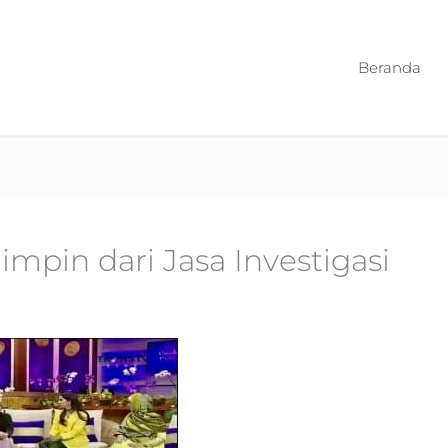
Beranda
mpin dari Jasa Investigasi