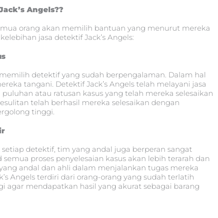
 Jack’s Angels??
emua orang akan memilih bantuan yang menurut mereka
kelebihan jasa detektif Jack’s Angels:
us
emilih detektif yang sudah berpengalaman. Dalam hal
mereka tangani. Detektif Jack’s Angels telah melayani jasa
ya puluhan atau ratusan kasus yang telah mereka selesaikan
kesulitan telah berhasil mereka selesaikan dengan
rgolong tinggi.
ir
tiap detektif, tim yang andal juga berperan sangat
d semua proses penyelesaian kasus akan lebih terarah dan
 yang andal dan ahli dalam menjalankan tugas mereka
k’s Angels terdiri dari orang-orang yang sudah terlatih
gi agar mendapatkan hasil yang akurat sebagai barang