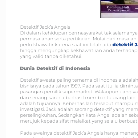
Detektif Jack’s Angels
Di dalam kehidupan bermasyarakat tak selamanya b
permasalahan serta pertikaian. Mulai dari masal
perlu khawatir karena saat ini telah ada
detektif 
hingga mengungkap kekhawatiran anda terhadap 
yang valid tanpa diketahui.
Dunia Detektif di Indonesia
Detektif swasta paling ternama di Indonesia adalah
bisnisnya pada tahun 1997. Pada saat itu, ia dimi
pasangan pemilik supermarket. Walaupun uang yang
dan senang karena berhasil membantu orang lain.
adalah tujuannya. Keberhasilan tersebut mampu me
investigasi. Jack adalah seorang detektif yang me
perselingkuhan, Sedangkan kata Angel adalah sebu
merujuk kepada sifat malaikat yang selalu berbuat 
Pada awalnya detektif Jack’s Angels hanya menang