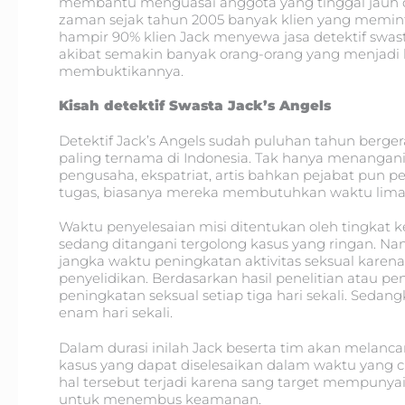
membantu menguasai anggota yang tinggal jauh d
zaman sejak tahun 2005 banyak klien yang memin
hampir 90% klien Jack menyewa jasa detektif swas
akibat semakin banyak orang-orang yang menjadi
membuktikannya.
Kisah detektif Swasta Jack’s Angels
Detektif Jack’s Angels sudah puluhan tahun bergera
paling ternama di Indonesia. Tak hanya menangani
pengusaha, ekspatriat, artis bahkan pejabat pun p
tugas, biasanya mereka membutuhkan waktu lima 
Waktu penyelesaian misi ditentukan oleh tingkat k
sedang ditangani tergolong kasus yang ringan. Na
jangka waktu peningkatan aktivitas seksual karena
penyelidikan. Berdasarkan hasil penelitian atau 
peningkatan seksual setiap tiga hari sekali. Seda
enam hari sekali.
Dalam durasi inilah Jack beserta tim akan melanca
kasus yang dapat diselesaikan dalam waktu yang cu
hal tersebut terjadi karena sang target mempunya
untuk menembus keamanan.