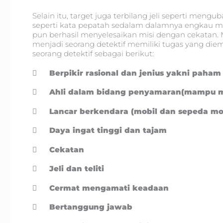
Selain itu, target juga terbilang jeli seperti men
seperti kata pepatah sedalam dalamnya engkau me
pun berhasil menyelesaikan misi dengan cekatan. 
menjadi seorang detektif memiliki tugas yang diem
seorang detektif sebagai berikut:
 Berpikir rasional dan jenius yakni paham b
 Ahli dalam bidang penyamaran(mampu m
 Lancar berkendara (mobil dan sepeda mo
 Daya ingat tinggi dan tajam
 Cekatan
 Jeli dan teliti
 Cermat mengamati keadaan
 Bertanggung jawab