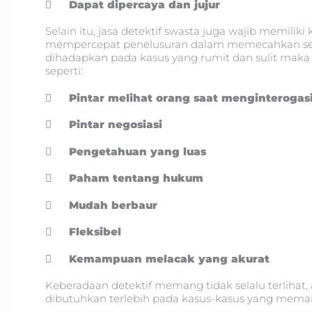
 Dapat dipercaya dan jujur
Selain itu, jasa detektif swasta juga wajib memi
mempercepat penelusuran dalam memecahkan sebua
dihadapkan pada kasus yang rumit dan sulit ma
seperti:
 Pintar melihat orang saat menginterogas
 Pintar negosiasi
 Pengetahuan yang luas
 Paham tentang hukum
 Mudah berbaur
 Fleksibel
 Kemampuan melacak yang akurat
Keberadaan detektif memang tidak selalu terlihat
dibutuhkan terlebih pada kasus-kasus yang memang