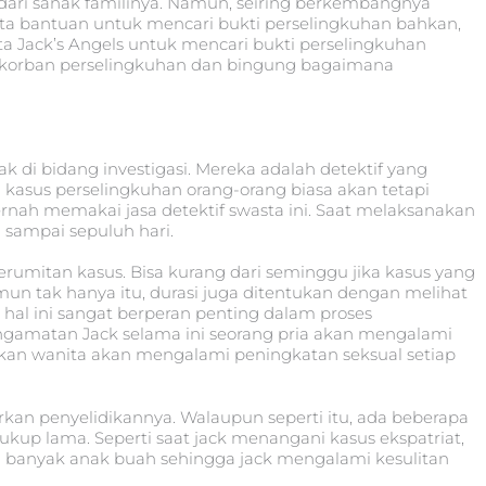
ari sanak familinya. Namun, seiring berkembangnya
ta bantuan untuk mencari bukti perselingkuhan bahkan,
ta Jack’s Angels untuk mencari bukti perselingkuhan
 korban perselingkuhan dan bingung bagaimana
k di bidang investigasi. Mereka adalah detektif yang
 kasus perselingkuhan orang-orang biasa akan tetapi
ernah memakai jasa detektif swasta ini. Saat melaksanakan
sampai sepuluh hari.
erumitan kasus. Bisa kurang dari seminggu jika kasus yang
mun tak hanya itu, durasi juga ditentukan dengan melihat
 hal ini sangat berperan penting dalam proses
pengamatan Jack selama ini seorang pria akan mengalami
ngkan wanita akan mengalami peningkatan seksual setiap
rkan penyelidikannya. Walaupun seperti itu, ada beberapa
kup lama. Seperti saat jack menangani kasus ekspatriat,
i banyak anak buah sehingga jack mengalami kesulitan