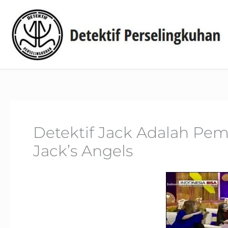
Skip
to
content
Detektif Jack Adalah Pemi
Jack’s Angels