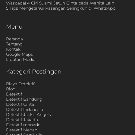
Waspada! 4 Ciri Suami Jatuh Cinta pada Wanita Lain
5 Tips Mengetahui Pasangan Selingkuh di WhatsApp
Menu
Beranda
Tentang
Kontak
Google Maps
Liputan Media
Kategori Postingan
Biaya Detektif
Blog
Detektif
Detektif Bandung
Detektif Cinta
Detektif Indonesia
Detektif Jack's Angels
Detektif Jakarta
Detektif manado
Detektif Medan