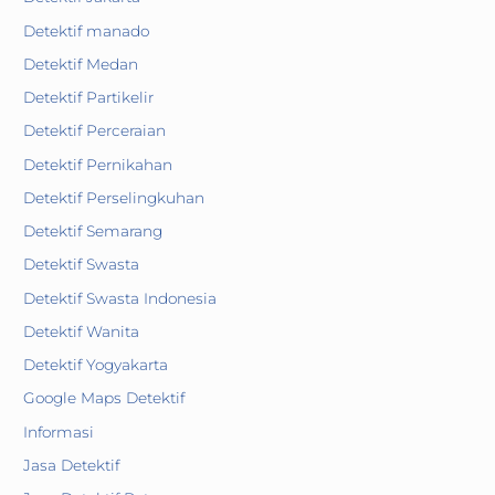
Detektif manado
Detektif Medan
Detektif Partikelir
Detektif Perceraian
Detektif Pernikahan
Detektif Perselingkuhan
Detektif Semarang
Detektif Swasta
Detektif Swasta Indonesia
Detektif Wanita
Detektif Yogyakarta
Google Maps Detektif
Informasi
Jasa Detektif