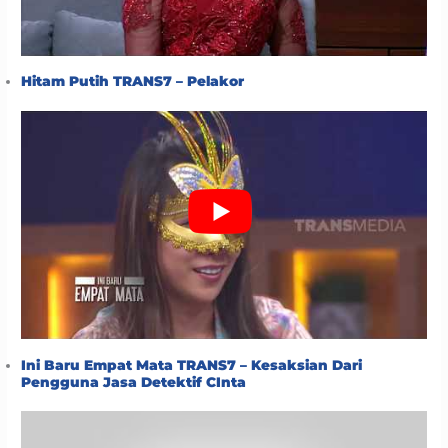
Hitam Putih TRANS7 – Pelakor
Ini Baru Empat Mata TRANS7 – Kesaksian Dari
Pengguna Jasa Detektif CInta