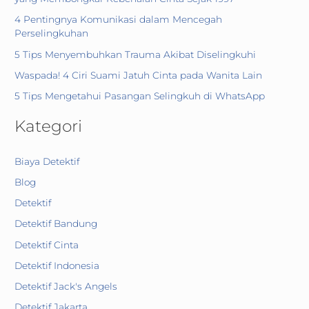
4 Pentingnya Komunikasi dalam Mencegah
Perselingkuhan
5 Tips Menyembuhkan Trauma Akibat Diselingkuhi
Waspada! 4 Ciri Suami Jatuh Cinta pada Wanita Lain
5 Tips Mengetahui Pasangan Selingkuh di WhatsApp
Kategori
Biaya Detektif
Blog
Detektif
Detektif Bandung
Detektif Cinta
Detektif Indonesia
Detektif Jack's Angels
Detektif Jakarta