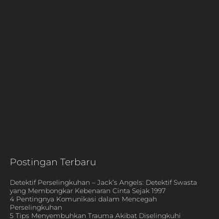
Postingan Terbaru
Detektif Perselingkuhan – Jack’s Angels: Detektif Swasta
yang Membongkar Kebenaran Cinta Sejak 1997
4 Pentingnya Komunikasi dalam Mencegah
Perselingkuhan
5 Tips Menyembuhkan Trauma Akibat Diselingkuhi