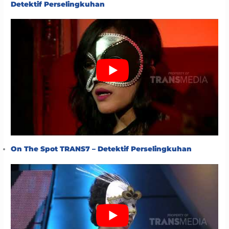
Detektif Perselingkuhan
On The Spot TRANS7 – Detektif Perselingkuhan