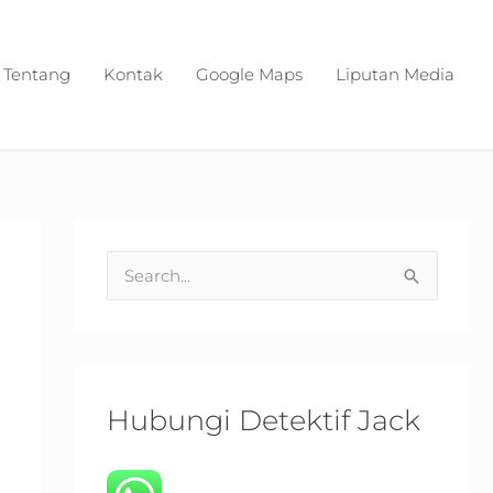
Tentang
Kontak
Google Maps
Liputan Media
S
e
a
r
c
Hubungi Detektif Jack
h
f