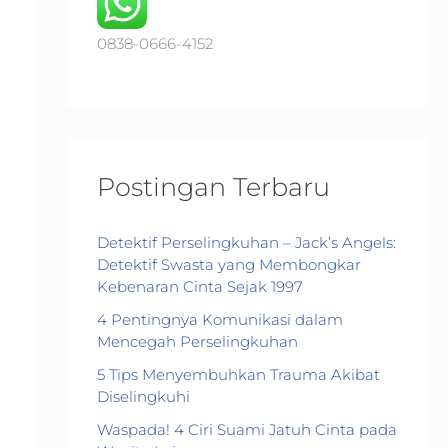
o
r
0838-0666-4152
:
Postingan Terbaru
Detektif Perselingkuhan – Jack’s Angels:
Detektif Swasta yang Membongkar
Kebenaran Cinta Sejak 1997
4 Pentingnya Komunikasi dalam
Mencegah Perselingkuhan
5 Tips Menyembuhkan Trauma Akibat
Diselingkuhi
Waspada! 4 Ciri Suami Jatuh Cinta pada