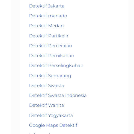
Detektif Jakarta
Detektif manado
Detektif Medan
Detektif Partikelir
Detektif Perceraian
Detektif Pernikahan
Detektif Perselingkuhan
Detektif Semarang
Detektif Swasta
Detektif Swasta Indonesia
Detektif Wanita
Detektif Yogyakarta
Google Maps Detektif