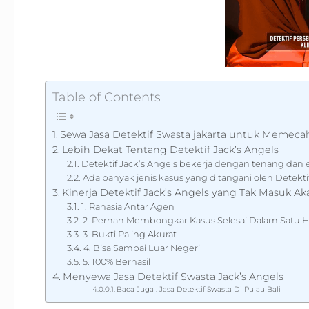
Table of Contents
Sewa Jasa Detektif Swasta jakarta untuk Memeca
Lebih Dekat Tentang Detektif Jack’s Angels
Detektif Jack’s Angels bekerja dengan tenang dan ef
Ada banyak jenis kasus yang ditangani oleh Detektif
Kinerja Detektif Jack’s Angels yang Tak Masuk Ak
1. Rahasia Antar Agen
2. Pernah Membongkar Kasus Selesai Dalam Satu H
3. Bukti Paling Akurat
4. Bisa Sampai Luar Negeri
5. 100% Berhasil
Menyewa Jasa Detektif Swasta Jack’s Angels
Baca Juga : Jasa Detektif Swasta Di Pulau Bali