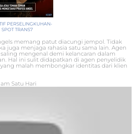
KTIF PERSELINGKUHAN-
 SPOT TRANS7
Angels memang patut diacungi jempol. Tidak
ka juga menjaga rahasia satu sama lain. Agen
ak saling mengenal demi kelancaran dalam
Hal ini sulit didapatkan di agen penyelidik
 yang malah membongkar identitas dari klien
lam Satu Hari