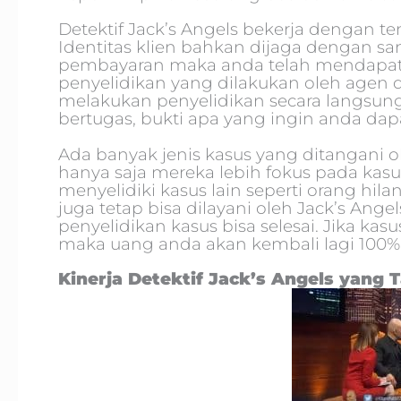
Detektif Jack’s Angels bekerja dengan te
Identitas klien bahkan dijaga dengan sa
pembayaran maka anda telah mendapat
penyelidikan yang dilakukan oleh agen dar
melakukan penyelidikan secara langsun
bertugas, bukti apa yang ingin anda dapa
Ada banyak jenis kasus yang ditangani ol
hanya saja mereka lebih fokus pada kasu
menyelidiki kasus lain seperti orang hil
juga tetap bisa dilayani oleh Jack’s Ang
penyelidikan kasus bisa selesai. Jika kas
maka uang anda akan kembali lagi 100%
Kinerja Detektif Jack’s Angels yang