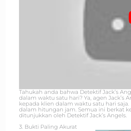
Tahukah anda bahwa Detektif Jack’s An
dalam waktu satu hari? Ya, agen Jack’s
kepada klien dalam waktu satu hari saj
dalam hitungan jam. Semua ini berkat ke
ditunjukkan oleh Detektif Jack’s Angels.
3. Bukti Paling Akurat