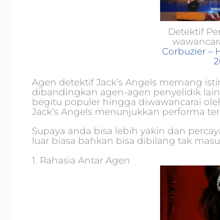
Detektif Pe
wawancar
Corbuzier – 
2
Agen detektif Jack’s Angels memang ist
dibandingkan agen-agen penyelidik lainn
begitu populer hingga diwawancarai oleh
Jack’s Angels menunjukkan performa te
Supaya anda bisa lebih yakin dan percaya
luar biasa bahkan bisa dibilang tak masuk
1. Rahasia Antar Agen