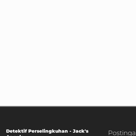
Detektif Perselingkuhan - Jack's
Postinga