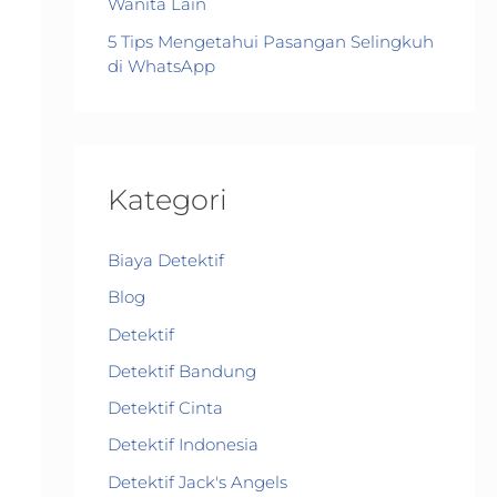
Wanita Lain
5 Tips Mengetahui Pasangan Selingkuh
di WhatsApp
Kategori
Biaya Detektif
Blog
Detektif
Detektif Bandung
Detektif Cinta
Detektif Indonesia
Detektif Jack's Angels