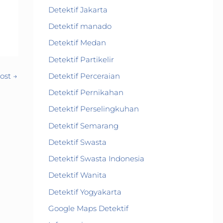
Detektif Jakarta
Detektif manado
Detektif Medan
Detektif Partikelir
Detektif Perceraian
Post
→
Detektif Pernikahan
Detektif Perselingkuhan
Detektif Semarang
Detektif Swasta
Detektif Swasta Indonesia
Detektif Wanita
Detektif Yogyakarta
Google Maps Detektif