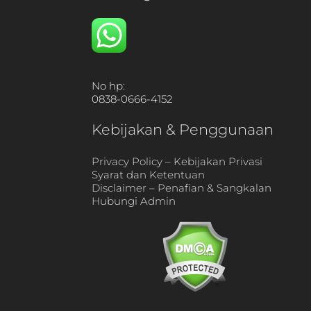
No hp:
0838-0666-4152
Kebijakan & Penggunaan
Privacy Policy – Kebijakan Privasi
Syarat dan Ketentuan
Disclaimer – Penafian & Sangkalan
Hubungi Admin