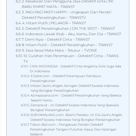
2. Kesaksian Dari Pengguna Jasa Detektif cinta | INI
BARU EMPAT MATA – TRANS7
3. PAGI PAGI PASTI HAPPY – Ungkapan Dari Pendiri
Detektif Perselingkuhan – TRANSTV
4. Hitam Putih | PELAKOR – TRANS7
5. Detektif Perselingkuhan | ON THE SPOT – TRANS7
6. Indonesia Lawak Klub – Aku, Kamu, Dan Dia – TRANS7
7. Demi Nyai – Detektif Cinta – TRANS7
8. Hitam Putih – Detektif Perselingkuhan – TRANS7
9. Jasa Sewa Mata Mata – Telusur – TVONE
10. Curahan Hati Perempuan – Detektif Cinta – TRANS
TV
CNN INDONESIA – Detektif Cinta Angelina Jolie Juga Ada
Di Indonesia
X.Detik.com – Detektif Perempuan Pemburu
Perselingkuhan
Intisari-Jack’s Angels Jaringan Detektif Swasta Indonesia
Yang Bongkar Perselingkuhan
Kompasiana.com – Detektif Perselingkuhan Yang Bekerja
Seperti Hantu
Zamane.id – Ini Detektif Swasta Indonesia Yang Spesialis
Bongkar Perselingkuhan
SURYAMALANG.com- Basmi Pelakor, Ini Dia Jack’s Angels
Detektif Swasta Indonesia Yang Bongkar Perselingkuhan
Tribun-Bali.com – Pengakuan Pendiri Detektif
Perselingkuhan Tangani Puluhan Kasus Dari Kalangan
Selebriti