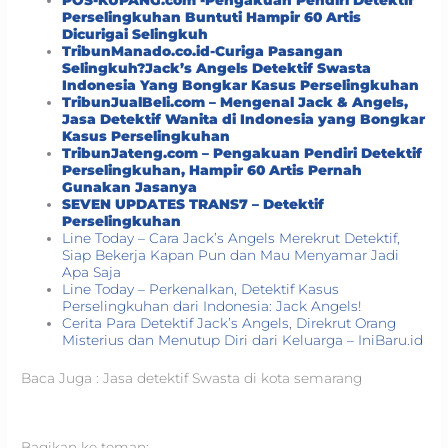
POS-KUPANG.com -Pengakuan Pendiri Detektif
Perselingkuhan Buntuti Hampir 60 Artis
Dicurigai Selingkuh
TribunManado.co.id-Curiga Pasangan
Selingkuh?Jack’s Angels Detektif Swasta
Indonesia Yang Bongkar Kasus Perselingkuhan
TribunJualBeli.com – Mengenal Jack & Angels,
Jasa Detektif Wanita di Indonesia yang Bongkar
Kasus Perselingkuhan
TribunJateng.com – Pengakuan Pendiri Detektif
Perselingkuhan, Hampir 60 Artis Pernah
Gunakan Jasanya
SEVEN UPDATES TRANS7 – Detektif
Perselingkuhan
Line Today – Cara Jack’s Angels Merekrut Detektif,
Siap Bekerja Kapan Pun dan Mau Menyamar Jadi
Apa Saja
Line Today – Perkenalkan, Detektif Kasus
Perselingkuhan dari Indonesia: Jack Angels!
Cerita Para Detektif Jack’s Angels, Direkrut Orang
Misterius dan Menutup Diri dari Keluarga – IniBaru.id
Baca Juga : Jasa detektif Swasta di kota semarang
Bagikan ke teman: