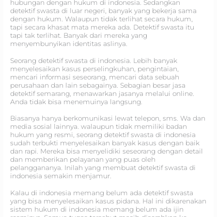
hubungan dengan hukum di indonesia. Sedangkan
detektif swasta di luar negeri, banyak yang bekerja sama
dengan hukum. Walaupun tidak terlihat secara hukum,
tapi secara khasat mata mereka ada. Detektif swasta itu
tapi tak terlihat. Banyak dari mereka yang
menyembunyikan identitas aslinya.
Seorang detektif swasta di indonesia. Lebih banyak
menyelesaikan kasus perselingkuhan, pengintaian,
mencari informasi seseorang, mencari data sebuah
perusahaan dan lain sebagainya. Sebagian besar jasa
detektif semarang, menawarkan jasanya melalui online.
Anda tidak bisa menemuinya langsung.
Biasanya hanya berkomunikasi lewat telepon, sms. Wa dan
media sosial lainnya. walaupun tidak memiliki badan
hukum yang resmi, seorang detektif swasta di indonesia
sudah terbukti menyelesaikan banyak kasus dengan baik
dan rapi. Mereka bisa menyelidiki seseorang dengan detail
dan memberikan pelayanan yang puas oleh
pelanggananya. Inilah yang membuat detektif swasta di
indonesia semakin menjamur.
Kalau di indonesia memang belum ada detektif swasta
yang bisa menyelesaikan kasus pidana. Hal ini dikarenakan
sistem hukum di indonesia memang belum ada ijin