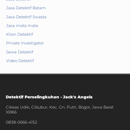
Jasa Detektif Batam
Jasa Detektif Swasta
Jasa mata mata
Klien Detektif
Private Investigator
Sewa Detektif
Video Detektif
Detektif Perselingkuhan - Jack's Angels
Cikeas Udik, Cibubur, Kec. Gn. Putri, Bogor, Jawa Barat
16966
0838-0666-4152