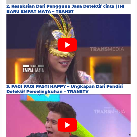
2. Kesaksian Dari Pengguna Jasa Detektif cinta | INI
BARU EMPAT MATA – TRANS7
3. PAGI PAGI PASTI HAPPY – Ungkapan Dari Pendiri
Detektif Perselingkuhan – TRANSTV