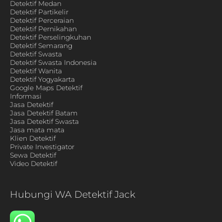
Detektif Medan
Detektif Partikelir
Detektif Perceraian
Detektif Pernikahan
Detektif Perselingkuhan
Detektif Semarang
Detektif Swasta
Detektif Swasta Indonesia
Detektif Wanita
Detektif Yogyakarta
Google Maps Detektif
Informasi
Jasa Detektif
Jasa Detektif Batam
Jasa Detektif Swasta
Jasa mata mata
Klien Detektif
Private Investigator
Sewa Detektif
Video Detektif
Hubungi WA Detektif Jack