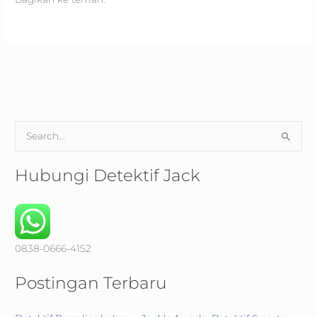
S
e
a
Hubungi Detektif Jack
r
c
h
f
0838-0666-4152
o
Postingan Terbaru
r
: