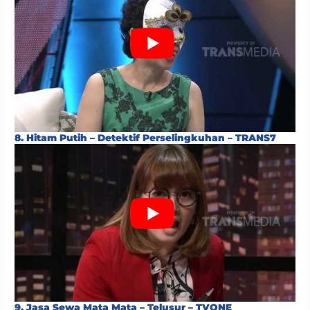
8. Hitam Putih – Detektif Perselingkuhan – TRANS7
9. Jasa Sewa Mata Mata – Telusur – TVONE