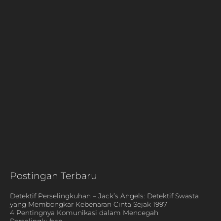
Postingan Terbaru
Detektif Perselingkuhan – Jack’s Angels: Detektif Swasta
yang Membongkar Kebenaran Cinta Sejak 1997
4 Pentingnya Komunikasi dalam Mencegah
Perselingkuhan