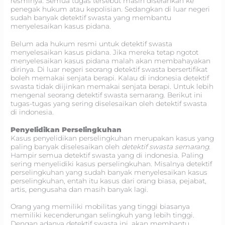
resminya. Semua tugas tersebut masih diserahkan ke
penegak hukum atau kepolisian. Sedangkan di luar negeri
sudah banyak detektif swasta yang membantu
menyelesaikan kasus pidana.
Belum ada hukum resmi untuk detektif swasta
menyelesaikan kasus pidana. Jika mereka tetap ngotot
menyelesaikan kasus pidana malah akan membahayakan
dirinya. Di luar negeri seorang detektif swasta bersertifikat
boleh memakai senjata berapi. Kalau di indonesia detektif
swasta tidak diijinkan memakai senjata berapi. Untuk lebih
mengenal seorang detektif swasta semarang. Berikut ini
tugas-tugas yang sering diselesaikan oleh detektif swasta
di indonesia.
Penyelidikan Perselingkuhan
Kasus penyelidikan perselingkuhan merupakan kasus yang
paling banyak diselesaikan oleh
detektif swasta semarang
.
Hampir semua detektif swasta yang di indonesia. Paling
sering menyelidiki kasus perselingkuhan. Misalnya detektif
perselingkuhan yang sudah banyak menyelesaikan kasus
perselingkuhan, entah itu kasus dari orang biasa, pejabat,
artis, pengusaha dan masih banyak lagi.
Orang yang memiliki mobilitas yang tinggi biasanya
memiliki kecenderungan selingkuh yang lebih tinggi.
Dengan adanya detektif swasta ini, akan membantu