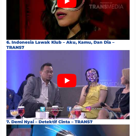
6. Indonesia Lawak Klub – Aku, Kamu, Dan Dia –
TRANS7
7. Demi Nyai – Detektif Cinta – TRANS7