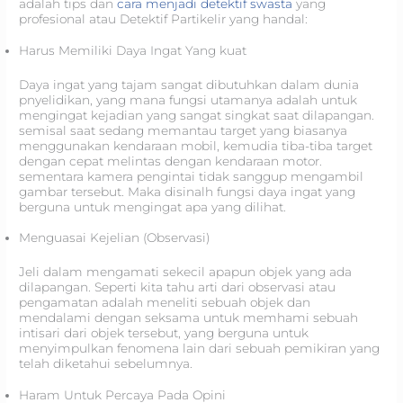
adalah tips dan
cara menjadi detektif swasta
yang
profesional atau Detektif Partikelir yang handal:
Harus Memiliki Daya Ingat Yang kuat
Daya ingat yang tajam sangat dibutuhkan dalam dunia
pnyelidikan, yang mana fungsi utamanya adalah untuk
mengingat kejadian yang sangat singkat saat dilapangan.
semisal saat sedang memantau target yang biasanya
menggunakan kendaraan mobil, kemudia tiba-tiba target
dengan cepat melintas dengan kendaraan motor.
sementara kamera pengintai tidak sanggup mengambil
gambar tersebut. Maka disinalh fungsi daya ingat yang
berguna untuk mengingat apa yang dilihat.
Menguasai Kejelian (Observasi)
Jeli dalam mengamati sekecil apapun objek yang ada
dilapangan. Seperti kita tahu arti dari observasi atau
pengamatan adalah meneliti sebuah objek dan
mendalami dengan seksama untuk memhami sebuah
intisari dari objek tersebut, yang berguna untuk
menyimpulkan fenomena lain dari sebuah pemikiran yang
telah diketahui sebelumnya.
Haram Untuk Percaya Pada Opini