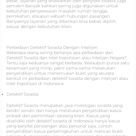
pesat, layanan yang ditawarkan oleh penyidik swasta juga
semakin banyak bahkan sering juga digunakan untuk
kebutuhan penyelesaian masalah rumah tangga,
pernikahan, ataupun sebuah hubungan pasangan.
Banyaknya layanan yang diberikan bisa bebas dipilih
sesuai dengan kebutuhan klien.
Perbedaan Detektif Swasta Dengan Intelijen
Beberapa orang sering bertanya apa perbedaan dari
Detektif Swasta dan Intel Kepolisian atau Intelijen Negara?,
Tentu saja keduanya sangat berbeda. Walaupun punya satu
kesamaan yang mirip, yakni sama-sama melakukan
penyelidikan untuk menemukan bukti yang akurata.
berikut ini perbedaan detektif swasta dengan Intelijen atau
Intel Kepolisan di Indonesia:
Detektif Swasta
Detektif Swasta merupakan jasa investigasi swasta yang
berdiri sendiri dan hanya melalukan penyelidikan kasus
pribadi dari permintaan seorang klien. Kasus yang
diselidiki oleh detektif swasta di Indonesia hanya kasus
yang bersifat perorangan atau personal saja, contoh
penyelidikan kasus perselingkuhan untuk mencari bukti