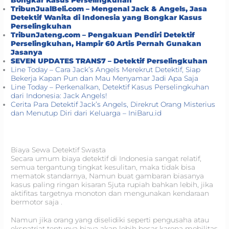
Bongkar Kasus Perselingkuhan
TribunJualBeli.com – Mengenal Jack & Angels, Jasa
Detektif Wanita di Indonesia yang Bongkar Kasus
Perselingkuhan
TribunJateng.com – Pengakuan Pendiri Detektif
Perselingkuhan, Hampir 60 Artis Pernah Gunakan
Jasanya
SEVEN UPDATES TRANS7 – Detektif Perselingkuhan
Line Today – Cara Jack’s Angels Merekrut Detektif, Siap
Bekerja Kapan Pun dan Mau Menyamar Jadi Apa Saja
Line Today – Perkenalkan, Detektif Kasus Perselingkuhan
dari Indonesia: Jack Angels!
Cerita Para Detektif Jack’s Angels, Direkrut Orang Misterius
dan Menutup Diri dari Keluarga – IniBaru.id
Biaya Sewa Detektif Swasta
Secara umum biaya detektif di Indonesia sangat relatif,
semua tergantung tingkat kesulitan, maka tidak bisa
mematok standarnya, Namun buat gambaran biasanya
kasus paling ringan kisaran 5juta rupiah bahkan lebih, jika
aktifitas targetnya monoton dan mengunakan kendaraan
bermotor saja .
Namun jika orang yang diselidiki seperti pengusaha atau
ekspatriat tentunya biaya akan lebih besar karena mobilitas