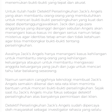
menemukan bukti-bukti yang tepat dan akurat.
Untuk itulah hadir Detektif Perselingkuhan Jack’s Angels
yang akan membantu orang-orang yang membutuhkan
untuk mencari bukti-bukti perselingkuhan yang kuat dan
dapat dipertanggungjawabkan. Jack dan juga para
anggotanya yang dipanggil dengan sebutan Angels akan
menangani kasus-kasus ini dengan serius namun tetap
misterius agar identitas tetap aman dan tidak ketahuan
agar bisa membongkar bukti-bukti tentang
perselingkuhan.
Awalnya Jack’s Angels hanya menangani kasus kehilangan
untuk membantu orang-orang yang kehilangan
keluarganya ataupun untuk membantu mengawasi
anggota keluarganya yang jauh dan juga untuk mencari
tahu latar belakang seseorang.
Namun semakin canggihnya teknologi membuat Jack’s
Angels semakin dikenal dan rata-rata klien meminta
bantuan untuk mencari bukti-bukti perselingkuhan. Sejak
saat itu Jack’s Angels mulai fokus sebagai detektif
perselingkuhan atas banyaknya permintaan dari klien.
Detektif Perselingkuhan Jack’s Angels sudah dipercaya
oleh masyarakat sebagai investigator rahasia yang selalu