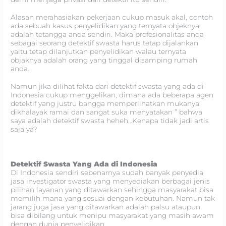
Alasan merahasiakan pekerjaan cukup masuk akal, contoh
ada sebuah kasus penyelidikan yang ternyata objeknya
adalah tetangga anda sendiri. Maka profesionalitas anda
sebagai seorang detektif swasta harus tetap dijalankan
yaitu tetap dilanjutkan penyelidikan walau ternyata
objaknya adalah orang yang tinggal disamping rumah
anda.
Namun jika dilihat fakta dari detektif swasta yang ada di
Indonesia cukup menggelikan, dimana ada beberapa agen
detektif yang justru bangga memperlihatkan mukanya
dikhalayak ramai dan sangat suka menyatakan ” bahwa
saya adalah detektif swasta heheh…Kenapa tidak jadi artis
saja ya?
Detektif Swasta Yang Ada di Indonesia
Di Indonesia sendiri sebenarnya sudah banyak penyedia
jasa investigator swasta yang menyediakan berbagai jenis
pilihan layanan yang ditawarkan sehingga masyarakat bisa
memilih mana yang sesuai dengan kebutuhan. Namun tak
jarang juga jasa yang ditawarkan adalah palsu ataupun
bisa dibilang untuk menipu masyarakat yang masih awam
dengan dunia penyelidikan.