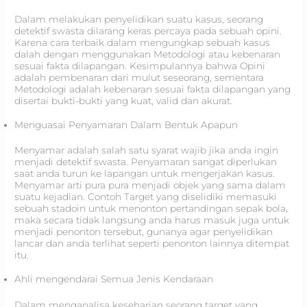
Dalam melakukan penyelidikan suatu kasus, seorang
detektif swasta dilarang keras percaya pada sebuah opini.
Karena cara terbaik dalam mengungkap sebuah kasus
dalah dengan menggunakan Metodologi atau kebenaran
sesuai fakta dilapangan. Kesimpulannya bahwa Opini
adalah pembenaran dari mulut seseorang, sementara
Metodologi adalah kebenaran sesuai fakta dilapangan yang
disertai bukti-bukti yang kuat, valid dan akurat.
Menguasai Penyamaran Dalam Bentuk Apapun
Menyamar adalah salah satu syarat wajib jika anda ingin
menjadi detektif swasta. Penyamaran sangat diperlukan
saat anda turun ke lapangan untuk mengerjakan kasus.
Menyamar arti pura pura menjadi objek yang sama dalam
suatu kejadian. Contoh Target yang diselidiki memasuki
sebuah stadoin untuk menonton pertandingan sepak bola,
maka secara tidak langsung anda harus masuk juga untuk
menjadi penonton tersebut, gunanya agar penyelidikan
lancar dan anda terlihat seperti penonton lainnya ditempat
itu.
Ahli mengendarai Semua Jenis Kendaraan
Dalam menganalisa keseharian seorang target yang