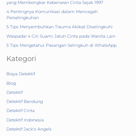
yang Membongkar Kebenaran Cinta Sejak 1997
4 Pentingnya Komunikasi dalam Mencegah
Perselingkuhan
5 Tips Menyembuhkan Trauma Akibat Diselingkuhi
Waspada! 4 Ciri Suami Jatuh Cinta pada Wanita Lain
5 Tips Mengetahui Pasangan Selingkuh di WhatsApp
Kategori
Biaya Detektif
Blog
Detektif
Detektif Bandung
Detektif Cinta
Detektif Indonesia
Detektif Jack's Angels