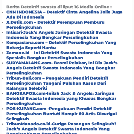
Berita Detektif swasta di liput 16 Media Online :
CNN INDONESIA – Detektif Cinta Angelina Jolie Juga
Ada Di Indonesia
X.Detik.com – Detektif Perempuan Pemburu
Perselingkuhan
Intisari-Jack’s Angels Jaringan Detektif Swasta
Indonesia Yang Bongkar Perselingkuhan
Kompasiana.com – Detektif Perselingkuhan Yang
Bekerja Seperti Hantu
Zamane.id – Ini Detektif Swasta Indonesia Yang
Spesialis Bongkar Perselingkuhan
SURYAMALANG.com- Basmi Pelakor, Ini Dia Jack’s
Angels Detektif Swasta Indonesia Yang Bongkar
Perselingkuhan
Tribun-Bali.com – Pengakuan Pendiri Detektif
Perselingkuhan Tangani Puluhan Kasus Dari
Kalangan Selebriti
BANGKAPOS.com-Inilah Jack & Angels: Jaringan
Detektif Swasta Indonesia yang Khusus Bongkar
Perselingkuhan
POS-KUPANG.com -Pengakuan Pendiri Detektif
Perselingkuhan Buntuti Hampir 60 Artis Dicurigai
Selingkuh
TribunManado.co.id-Curiga Pasangan Selingkuh?
Jack’s Angels Detektif Swasta Indonesia Yang