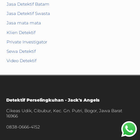
Jasa Detektif Batam
Jasa Detektif Swasta
Jasa mata mata
Klien Detektif
Private Investigator
Sewa Detektif
Video Detektif
Detektif Perselingkuhan - Jack's Angels
Cikeas Udik, Cibubur, Kec. Gn. Putri, Bogor, Jawa Barat
16966
0838-0666-4152