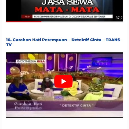
10. Curahan Hati Perempuan – Detektif Cinta – TRANS
TV