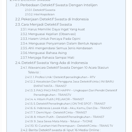
Perbedaan Detektif Swasta Dengan Intelijen
Detektif Swasta
Intel Kepolisian
Pekerjaan Detektif Swasta di Indonesia
Cara Menjadi Detektif Swasta
Harus Memiliki Daya Ingat Yang kuat
Menguasai Kejelian (Observasi)
Haram Untuk Percaya Pada Opini
Menguasai Penyamaran Dalam Bentuk Apapun
Ahli mengendarai Semua Jenis Kendaraan
Menguasai Bahasa Asing
Menjaga Rahasia Sampai Mati
Detektif Swasta Yang Ada di Indonesia
Wawancara Detektif Swasta Dengan 10 Acara Stasiun
Televisi :
1. Profesi Unik ! Detektif perselingkuhan – RTV
2. Kesaksian Dari Pengguna Jasa Detektif cinta | INI BARU
EMPAT MATA – TRANS7
3. PAGI PAGI PASTI HAPPY – Ungkapan Dari Pendiri Detektif
Perselingkuhan – TRANSTV
4. Hitam Putih | PELAKOR – TRANS7
5. Detektif Perselingkuhan | ON THE SPOT – TRANS7
6. Indonesia Lawak Klub – Aku, Kamu, Dan Dia – TRANS7
7. Demi Nyai – Detektif Cinta – TRANS7
8. Hitam Putih – Detektif Perselingkuhan – TRANS7
9. Jasa Sewa Mata Mata – Telusur – TVONE
10. Curahan Hati Perempuan – Detektif Cinta – TRANS TV
Berita Detektif swasta di liput 16 Media Online :