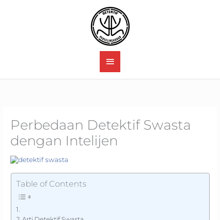
Skip
to
content
MAIN
MENU
Perbedaan Detektif Swasta
dengan Intelijen
Table of Contents
Arti Detektif Swasta