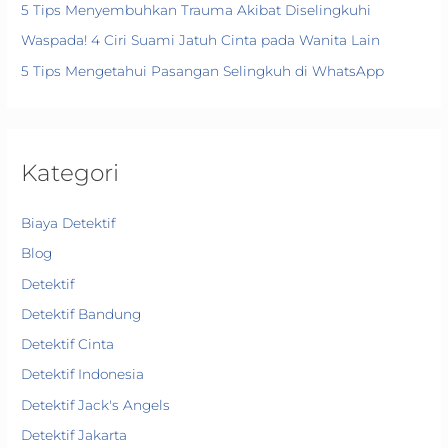
5 Tips Menyembuhkan Trauma Akibat Diselingkuhi
Waspada! 4 Ciri Suami Jatuh Cinta pada Wanita Lain
5 Tips Mengetahui Pasangan Selingkuh di WhatsApp
Kategori
Biaya Detektif
Blog
Detektif
Detektif Bandung
Detektif Cinta
Detektif Indonesia
Detektif Jack's Angels
Detektif Jakarta