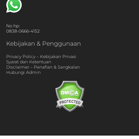
No hp:
0838-0666-4152
Kebijakan & Penggunaan
Privacy Policy – Kebijakan Privasi
Syarat dan Ketentuan
Disclaimer – Penafian & Sangkalan
Hubungi Admin