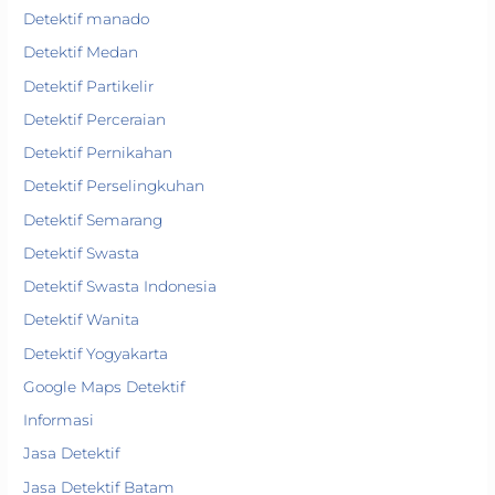
Detektif manado
Detektif Medan
Detektif Partikelir
Detektif Perceraian
Detektif Pernikahan
Detektif Perselingkuhan
Detektif Semarang
Detektif Swasta
Detektif Swasta Indonesia
Detektif Wanita
Detektif Yogyakarta
Google Maps Detektif
Informasi
Jasa Detektif
Jasa Detektif Batam