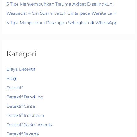
5 Tips Menyembuhkan Trauma Akibat Diselingkuhi
Waspada! 4 Ciri Suami Jatuh Cinta pada Wanita Lain
5 Tips Mengetahui Pasangan Selingkuh di WhatsApp
Kategori
Biaya Detektif
Blog
Detektif
Detektif Bandung
Detektif Cinta
Detektif Indonesia
Detektif Jack's Angels
Detektif Jakarta