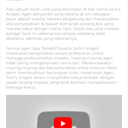
Ada sebuah kisah unik yang tersimpan di bali nama Jack’s
Angels. Agen penyelidik yang bekerja di sini sebagian
besar adalah wanita. Mereka bergabung dan melancarkan
aksi penyelidikan di bawah komando seorang bos yang
mereka sebut dengan nama Jack. Sosok bos yang mereka
panggil Jack ini sebenarnya sampai sekarang tidak
diketahui identitas yang sebenarnya.
Semua agen Jasa Detektif Swasta Jack’s Angels
melakukan penyelidikan secara profesional. Untuk
menjaga profesionalitas mereka, masing-masing agen
tidak saling mengenal satu sama lain. Mereka bekerja
masing-masing dan berusaha keras untuk mencari fakta
demi membuktikan kecurigaan klien. Keseriusan agen
Jack’s Angels dalam menyelidiki kasus terbukti dengan
sepak terjang mereka yang telah berhasil menyelesaikan
berbagai kasus.