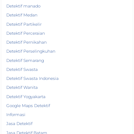
Detektif manado
Detektif Medan
Detektif Partikelir
Detektif Perceraian
Detektif Pernikahan
Detektif Perselingkuhan
Detektif Semarang
Detektif Swasta
Detektif Swasta Indonesia
Detektif Wanita
Detektif Yogyakarta
Google Maps Detektif
Informasi
Jasa Detektif
Jasa Detektif Batam