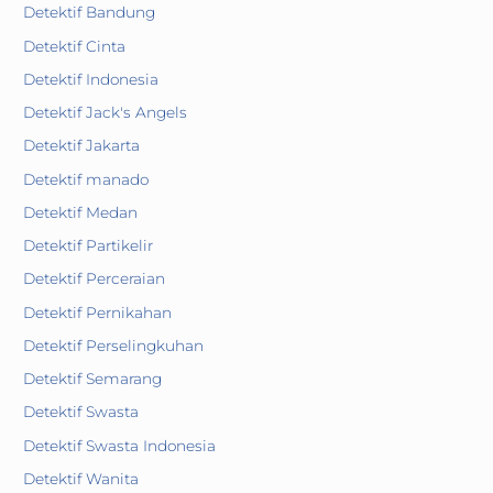
Detektif Bandung
Detektif Cinta
Detektif Indonesia
Detektif Jack's Angels
Detektif Jakarta
Detektif manado
Detektif Medan
Detektif Partikelir
Detektif Perceraian
Detektif Pernikahan
Detektif Perselingkuhan
Detektif Semarang
Detektif Swasta
Detektif Swasta Indonesia
Detektif Wanita