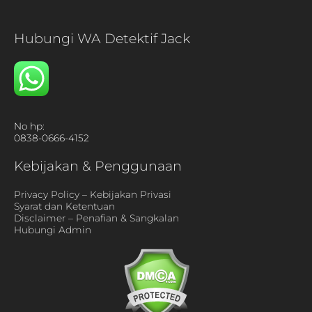
Hubungi WA Detektif Jack
No hp:
0838-0666-4152
Kebijakan & Penggunaan
Privacy Policy – Kebijakan Privasi
Syarat dan Ketentuan
Disclaimer – Penafian & Sangkalan
Hubungi Admin