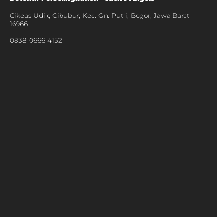
Cikeas Udik, Cibubur, Kec. Gn. Putri, Bogor, Jawa Barat
16966
0838-0666-4152