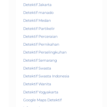
Detektif Jakarta
Detektif manado
Detektif Medan
Detektif Partikelir
Detektif Perceraian
Detektif Pernikahan
Detektif Perselingkuhan
Detektif Semarang
Detektif Swasta
Detektif Swasta Indonesia
Detektif Wanita
Detektif Yogyakarta
Google Maps Detektif