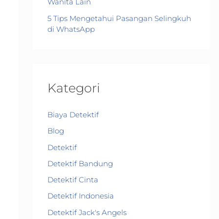
Wanita Lain
5 Tips Mengetahui Pasangan Selingkuh
di WhatsApp
Kategori
Biaya Detektif
Blog
Detektif
Detektif Bandung
Detektif Cinta
Detektif Indonesia
Detektif Jack's Angels