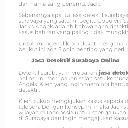
dari nama sang penemu, Jack.
Sebenarnya apa itu jasa detektif suraba
surabaya yang satu ini begitu populer? 
Jack’s Angels adalah bahwa agen detekt
kasus bahkan yang paling tidak mungki
Untuk mengenal lebih dekat mengenai de
berikut ini ada 5 poin penting yang perlu
Jasa Detektif Surabaya Online
Detektif surabaya merupakan
jasa detek
online. Ini merupakan salah satu kemuda
Angels. Klien yang ingin meminta bantu
detektif.
Klien cukup mengajukan kasus kepada de
telepon. Dengan konsep ini maka Jack’
wilayah di Indonesia untuk mengajukan 
di Surabaya dan ingin mengajukan kasus