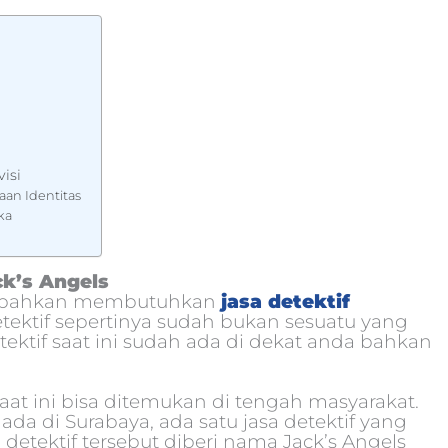
isi
aan Identitas
ka
ck’s Angels
au bahkan membutuhkan
jasa detektif
etektif sepertinya sudah bukan sesuatu yang
tektif saat ini sudah ada di dekat anda bahkan
aat ini bisa ditemukan di tengah masyarakat.
ada di Surabaya, ada satu jasa detektif yang
 detektif tersebut diberi nama Jack’s Angels