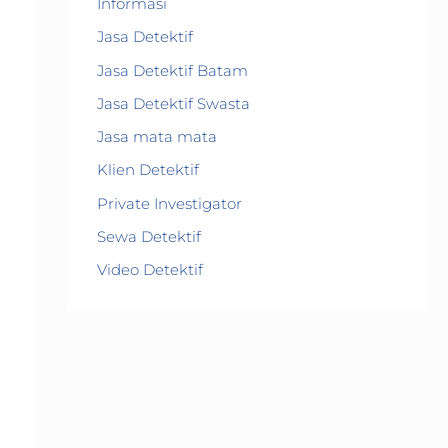
Informasi
Jasa Detektif
Jasa Detektif Batam
Jasa Detektif Swasta
Jasa mata mata
Klien Detektif
Private Investigator
Sewa Detektif
Video Detektif