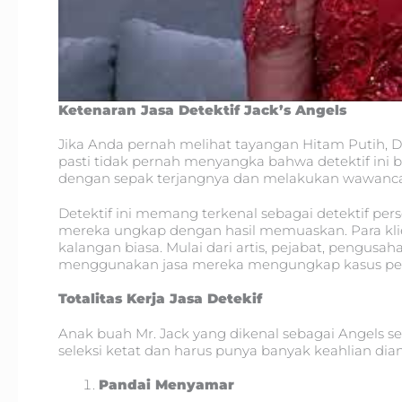
Ketenaran Jasa Detektif Jack’s Angels
Jika Anda pernah melihat tayangan Hitam Putih, 
pasti tidak pernah menyangka bahwa detektif ini 
dengan sepak terjangnya dan melakukan wawanca
Detektif ini memang terkenal sebagai detektif per
mereka ungkap dengan hasil memuaskan. Para kli
kalangan biasa. Mulai dari artis, pejabat, pengus
menggunakan jasa mereka mengungkap kasus pers
Totalitas Kerja Jasa Detekif
Anak buah Mr. Jack yang dikenal sebagai Angels 
seleksi ketat dan harus punya banyak keahlian dia
Pandai Menyamar