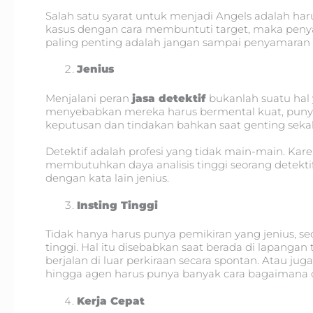
Salah satu syarat untuk menjadi Angels adalah 
kasus dengan cara membuntuti target, maka peny
paling penting adalah jangan sampai penyamaran d
Jenius
Menjalani peran
jasa detektif
bukanlah suatu hal
menyebabkan mereka harus bermental kuat, punya
keputusan dan tindakan bahkan saat genting sekal
Detektif adalah profesi yang tidak main-main. Ka
membutuhkan daya analisis tinggi seorang detektif
dengan kata lain jenius.
Insting Tinggi
Tidak hanya harus punya pemikiran yang jenius, se
tinggi. Hal itu disebabkan saat berada di lapanga
berjalan di luar perkiraan secara spontan. Atau ju
hingga agen harus punya banyak cara bagaimana c
Kerja Cepat