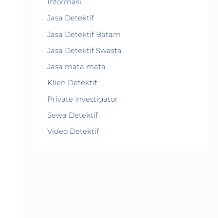
Informasi
Jasa Detektif
Jasa Detektif Batam
Jasa Detektif Swasta
Jasa mata mata
Klien Detektif
Private Investigator
Sewa Detektif
Video Detektif