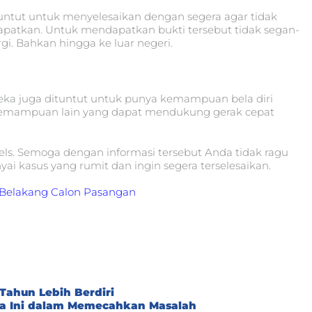
ntut untuk menyelesaikan dengan segera agar tidak
patkan. Untuk mendapatkan bukti tersebut tidak segan-
i. Bahkan hingga ke luar negeri.
reka juga dituntut untuk punya kemampuan bela diri
emampuan lain yang dapat mendukung gerak cepat
els. Semoga dengan informasi tersebut Anda tidak ragu
i kasus yang rumit dan ingin segera terselesaikan.
r Belakang Calon Pasangan
 Tahun Lebih Berdiri
ta Ini dalam Memecahkan Masalah