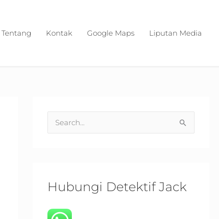
Tentang
Kontak
Google Maps
Liputan Media
S
e
a
r
c
Hubungi Detektif Jack
h
f