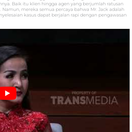
ya. Baik itu klien hingga agen yang berjumlah ratusan
. Namun, mereka semua percaya bahwa Mr. Jack adalah
nyelesaian kasus dapat berjalan rapi dengan pengawasan