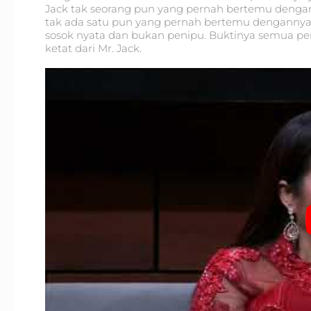
Jack tak seorang pun yang pernah bertemu dengann
tak ada satu pun yang pernah bertemu dengannya
sosok nyata dan bukan penipu. Buktinya semua pe
ketat dari Mr. Jack.