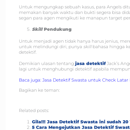
Untuk mengungkap sebuah kasus, para Angels ditu
memakan banyak waktu dan bukti segera bisa dida
segan para agen mengikuti ke manapun target perg
Skill
Pendukung
Untuk menjadi agen tidak hanya harus jenius, me
untuk melindungi diri, punya
skill
bahasa hingga k
detektif.
Demikian ulasan tentang
jasa detektif
Jack’s Ang
lagi untuk menghubungi detektif apabila mempunya
Baca juga: Jasa Detektif Swasta untuk Check Lata
Bagikan ke teman:
Related posts:
Gila!!! Jasa Detektif Swasta ini sudah 20
5 Cara Mengejutkan Jasa Detektif Swas