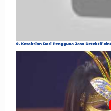
9. Kesaksian Dari Pengguna Jasa Detektif ci