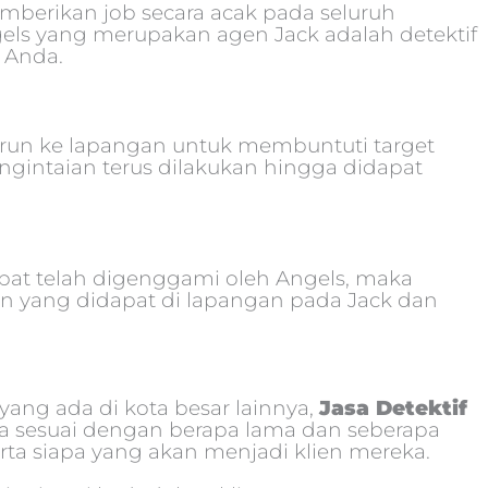
emberikan job secara acak pada seluruh
gels yang merupakan agen Jack adalah detektif
 Anda.
turun ke lapangan untuk membuntuti target
Pengintaian terus dilakukan hingga didapat
epat telah digenggami oleh Angels, maka
n yang didapat di lapangan pada Jack dan
yang ada di kota besar lainnya,
Jasa Detektif
a sesuai dengan berapa lama dan seberapa
erta siapa yang akan menjadi klien mereka.