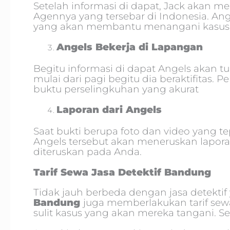
Setelah informasi di dapat, Jack akan m
Agennya yang tersebar di Indonesia. An
yang akan membantu menangani kasus
Angels Bekerja di Lapangan
Begitu informasi di dapat Angels akan 
mulai dari pagi begitu dia beraktifitas. 
buktu perselingkuhan yang akurat
Laporan dari Angels
Saat bukti berupa foto dan video yang t
Angels tersebut akan meneruskan lapora
diteruskan pada Anda.
Tarif Sewa Jasa Detektif Bandung
Tidak jauh berbeda dengan jasa detektif 
Bandung
juga memberlakukan tarif sew
sulit kasus yang akan mereka tangani. S