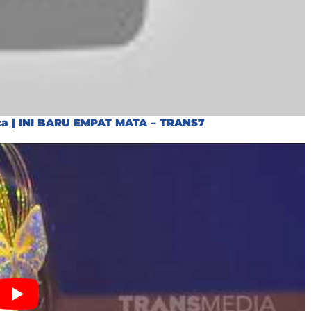
nta | INI BARU EMPAT MATA – TRANS7