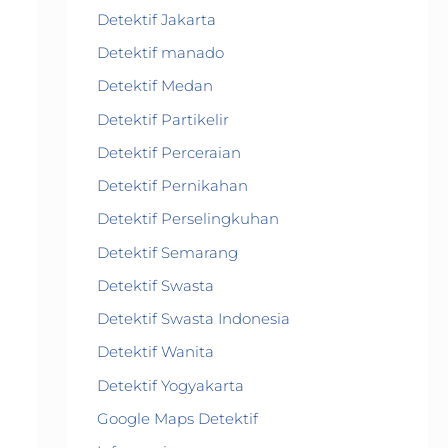
Detektif Jakarta
Detektif manado
Detektif Medan
Detektif Partikelir
Detektif Perceraian
Detektif Pernikahan
Detektif Perselingkuhan
Detektif Semarang
Detektif Swasta
Detektif Swasta Indonesia
Detektif Wanita
Detektif Yogyakarta
Google Maps Detektif