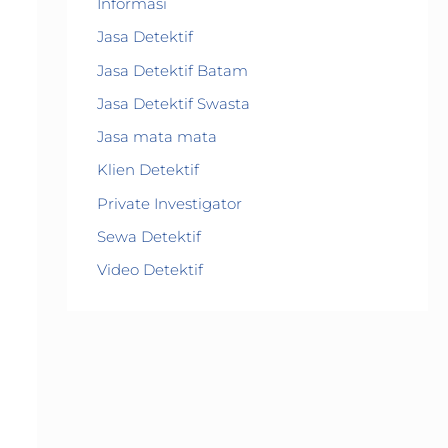
Informasi
Jasa Detektif
Jasa Detektif Batam
Jasa Detektif Swasta
Jasa mata mata
Klien Detektif
Private Investigator
Sewa Detektif
Video Detektif