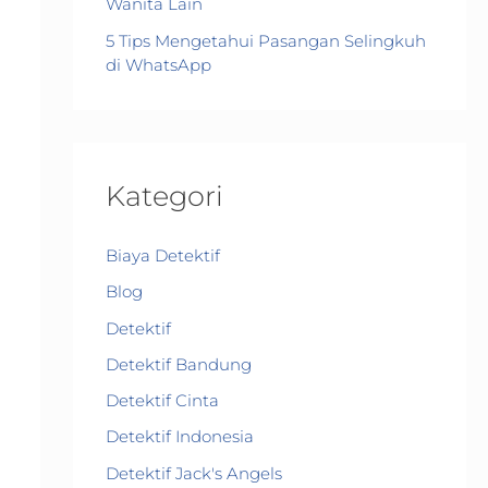
Wanita Lain
5 Tips Mengetahui Pasangan Selingkuh
di WhatsApp
Kategori
Biaya Detektif
Blog
Detektif
Detektif Bandung
Detektif Cinta
Detektif Indonesia
Detektif Jack's Angels