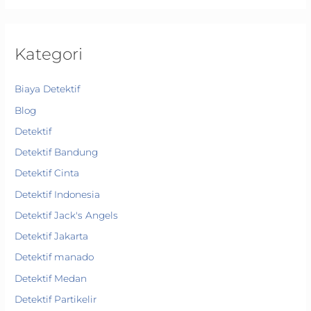
Kategori
Biaya Detektif
Blog
Detektif
Detektif Bandung
Detektif Cinta
Detektif Indonesia
Detektif Jack's Angels
Detektif Jakarta
Detektif manado
Detektif Medan
Detektif Partikelir