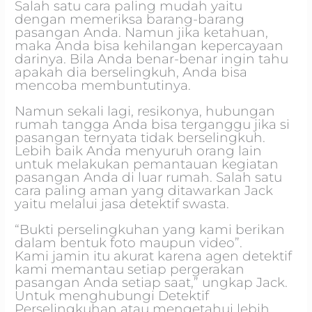
Salah satu cara paling mudah yaitu
dengan memeriksa barang-barang
pasangan Anda. Namun jika ketahuan,
maka Anda bisa kehilangan kepercayaan
darinya. Bila Anda benar-benar ingin tahu
apakah dia berselingkuh, Anda bisa
mencoba membuntutinya.
Namun sekali lagi, resikonya, hubungan
rumah tangga Anda bisa terganggu jika si
pasangan ternyata tidak berselingkuh.
Lebih baik Anda menyuruh orang lain
untuk melakukan pemantauan kegiatan
pasangan Anda di luar rumah. Salah satu
cara paling aman yang ditawarkan Jack
yaitu melalui jasa detektif swasta.
“Bukti perselingkuhan yang kami berikan
dalam bentuk foto maupun video”.
Kami jamin itu akurat karena agen detektif
kami memantau setiap pergerakan
pasangan Anda setiap saat,” ungkap Jack.
Untuk menghubungi Detektif
Perselingkuhan atau mengetahui lebih