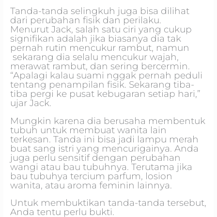
Tanda-tanda selingkuh juga bisa dilihat
dari perubahan fisik dan perilaku.
Menurut Jack, salah satu ciri yang cukup
signifikan adalah jika biasanya dia tak
pernah rutin mencukur rambut, namun
sekarang dia selalu mencukur wajah,
merawat rambut, dan sering bercermin.
“Apalagi kalau suami nggak pernah peduli
tentang penampilan fisik. Sekarang tiba-
tiba pergi ke pusat kebugaran setiap hari,”
ujar Jack.
Mungkin karena dia berusaha membentuk
tubuh untuk membuat wanita lain
terkesan. Tanda ini bisa jadi lampu merah
buat sang istri yang mencurigainya. Anda
juga perlu sensitif dengan perubahan
wangi atau bau tubuhnya. Terutama jika
bau tubuhya tercium parfum, losion
wanita, atau aroma feminin lainnya.
Untuk membuktikan tanda-tanda tersebut,
Anda tentu perlu bukti.