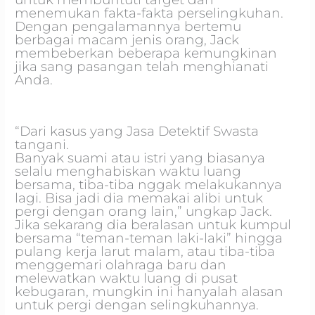
menemukan fakta-fakta perselingkuhan.
Dengan pengalamannya bertemu
berbagai macam jenis orang, Jack
membeberkan beberapa kemungkinan
jika sang pasangan telah menghianati
Anda.
“Dari kasus yang Jasa Detektif Swasta
tangani.
Banyak suami atau istri yang biasanya
selalu menghabiskan waktu luang
bersama, tiba-tiba nggak melakukannya
lagi. Bisa jadi dia memakai alibi untuk
pergi dengan orang lain,” ungkap Jack.
Jika sekarang dia beralasan untuk kumpul
bersama “teman-teman laki-laki” hingga
pulang kerja larut malam, atau tiba-tiba
menggemari olahraga baru dan
melewatkan waktu luang di pusat
kebugaran, mungkin ini hanyalah alasan
untuk pergi dengan selingkuhannya.