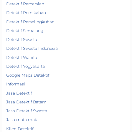
Detektif Perceraian
Detektif Pernikahan
Detektif Perselingkuhan
Detektif Semarang
Detektif Swasta
Detektif Swasta Indonesia
Detektif Wanita
Detektif Yogyakarta
Google Maps Detektif
Informasi
Jasa Detektif
Jasa Detektif Batam
Jasa Detektif Swasta
Jasa mata mata
Klien Detektif