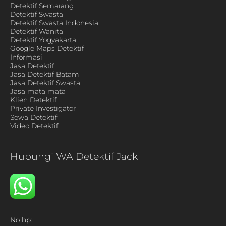
Detektif Semarang
Detektif Swasta
Detektif Swasta Indonesia
Detektif Wanita
Detektif Yogyakarta
Google Maps Detektif
Informasi
Jasa Detektif
Jasa Detektif Batam
Jasa Detektif Swasta
Jasa mata mata
Klien Detektif
Private Investigator
Sewa Detektif
Video Detektif
Hubungi WA Detektif Jack
No hp: