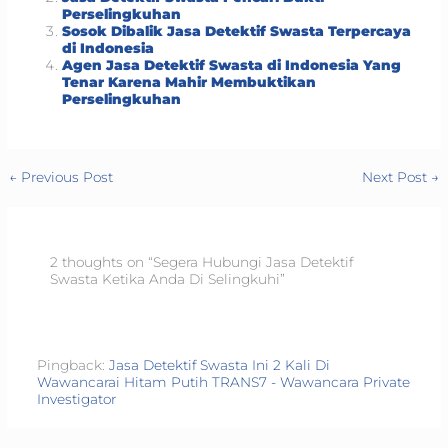
Perselingkuhan
Sosok Dibalik Jasa Detektif Swasta Terpercaya
di Indonesia
Agen Jasa Detektif Swasta di Indonesia Yang
Tenar Karena Mahir Membuktikan
Perselingkuhan
←
Previous Post
Next Post
→
2 thoughts on “Segera Hubungi Jasa Detektif
Swasta Ketika Anda Di Selingkuhi”
Pingback:
Jasa Detektif Swasta Ini 2 Kali Di
Wawancarai Hitam Putih TRANS7 - Wawancara Private
Investigator