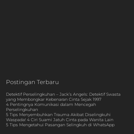
Postingan Terbaru
Detektif Perselingkuhan – Jack’s Angels: Detektif Swasta
yang Membongkar Kebenaran Cinta Sejak 1997
4 Pentingnya Komunikasi dalam Mencegah
Perselingkuhan
5 Tips Menyembuhkan Trauma Akibat Diselingkuhi
Waspada! 4 Ciri Suami Jatuh Cinta pada Wanita Lain
5 Tips Mengetahui Pasangan Selingkuh di WhatsApp