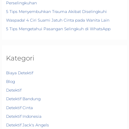
Perselingkuhan
5 Tips Menyembuhkan Trauma Akibat Diselingkuhi
Waspada! 4 Ciri Suami Jatuh Cinta pada Wanita Lain
5 Tips Mengetahui Pasangan Selingkuh di WhatsApp
Kategori
Biaya Detektif
Blog
Detektif
Detektif Bandung
Detektif Cinta
Detektif Indonesia
Detektif Jack's Angels