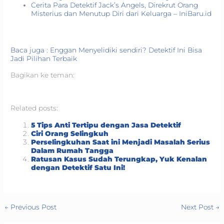
Cerita Para Detektif Jack’s Angels, Direkrut Orang
Misterius dan Menutup Diri dari Keluarga – IniBaru.id
Baca juga : Enggan Menyelidiki sendiri? Detektif Ini Bisa
Jadi Pilihan Terbaik
Bagikan ke teman:
Related posts:
5 Tips Anti Tertipu dengan Jasa Detektif
Ciri Orang Selingkuh
Perselingkuhan Saat ini Menjadi Masalah Serius
Dalam Rumah Tangga
Ratusan Kasus Sudah Terungkap, Yuk Kenalan
dengan Detektif Satu Ini!
←
Previous Post
Next Post
→