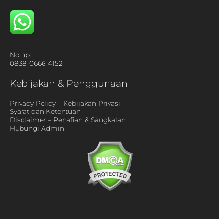
No hp:
0838-0666-4152
Kebijakan & Penggunaan
Privacy Policy – Kebijakan Privasi
Syarat dan Ketentuan
Disclaimer – Penafian & Sangkalan
Hubungi Admin