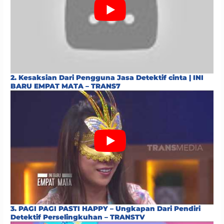
2. Kesaksian Dari Pengguna Jasa Detektif cinta | INI
BARU EMPAT MATA – TRANS7
3. PAGI PAGI PASTI HAPPY – Ungkapan Dari Pendiri
Detektif Perselingkuhan – TRANSTV