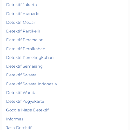
Detektif Jakarta
Detektif manado
Detektif Medan
Detektif Partikelir
Detektif Perceraian
Detektif Pernikahan
Detektif Perselingkuhan
Detektif Semarang
Detektif Swasta
Detektif Swasta Indonesia
Detektif Wanita
Detektif Yogyakarta
Google Maps Detektif
Informasi
Jasa Detektif