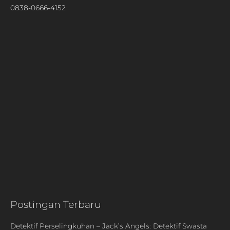
0838-0666-4152
Postingan Terbaru
Detektif Perselingkuhan – Jack’s Angels: Detektif Swasta