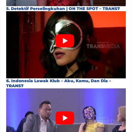
5. Detektif Perselingkuhan | ON THE SPOT – TRANS7
6. Indonesia Lawak Klub – Aku, Kamu, Dan Dia –
TRANS7