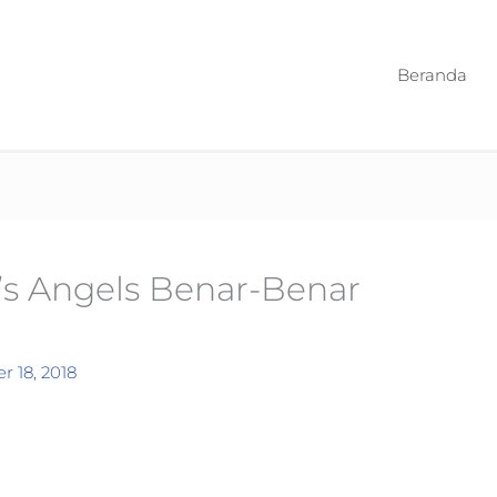
Beranda
k’s Angels Benar-Benar
 18, 2018