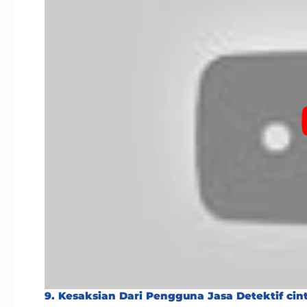
9. Kesaksian Dari Pengguna Jasa Detektif ci