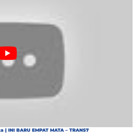
nta | INI BARU EMPAT MATA – TRANS7