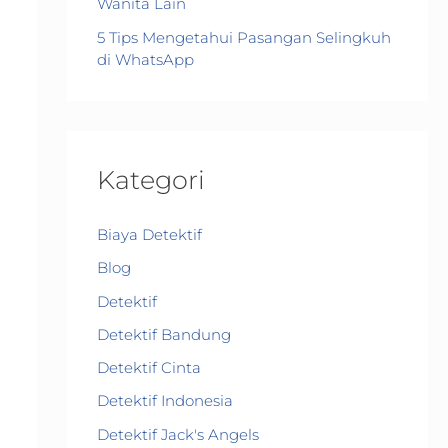
Wanita Lain
5 Tips Mengetahui Pasangan Selingkuh
di WhatsApp
Kategori
Biaya Detektif
Blog
Detektif
Detektif Bandung
Detektif Cinta
Detektif Indonesia
Detektif Jack's Angels