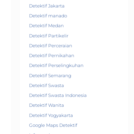
Detektif Jakarta
Detektif manado
Detektif Medan
Detektif Partikelir
Detektif Perceraian
Detektif Pernikahan
Detektif Perselingkuhan
Detektif Semarang
Detektif Swasta
Detektif Swasta Indonesia
Detektif Wanita
Detektif Yogyakarta
Google Maps Detektif