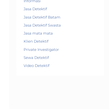
Informasi
Jasa Detektif
Jasa Detektif Batam
Jasa Detektif Swasta
Jasa mata mata
Klien Detektif
Private Investigator
Sewa Detektif
Video Detektif