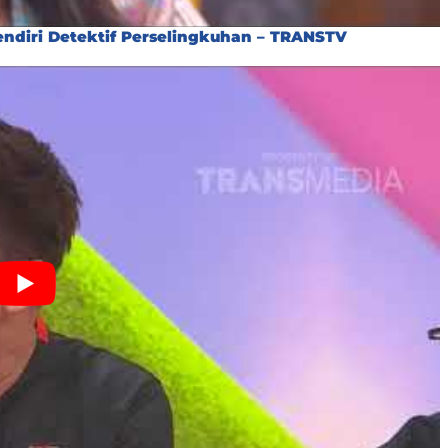
ndiri Detektif Perselingkuhan – TRANSTV