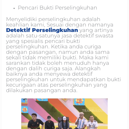
Pencari Bukti Perselingkuhan
Menyelidiki perselingkuhan adalah
keahlian kami, Sesuai dengan namanya
Detektif Perselingkuhan
yang artinya
adalah satu-satunya jasa detektif swasta
yang spesialis pencari bukti
perselingkuhan. Ketika anda curiga
dengan pasangan, namun anda sama
sekali tidak memiliki bukti. Maka kami
sarankan tidak boleh menuduh hanya
dengan dalih curiga saja. Alangkah
baiknya anda menyewa detektif
perselingkuhan untuk mendapatkan bukti
kecurigaan atas perselingkuhan yang
dilakukan pasangan anda.