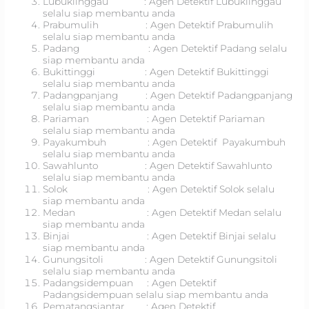
Lubuklinggau : Agen Detektif Lubuklinggau
selalu siap membantu anda
Prabumulih : Agen Detektif Prabumulih
selalu siap membantu anda
Padang : Agen Detektif Padang selalu
siap membantu anda
Bukittinggi : Agen Detektif Bukittinggi
selalu siap membantu anda
Padangpanjang : Agen Detektif Padangpanjang
selalu siap membantu anda
Pariaman : Agen Detektif Pariaman
selalu siap membantu anda
Payakumbuh : Agen Detektif Payakumbuh
selalu siap membantu anda
Sawahlunto : Agen Detektif Sawahlunto
selalu siap membantu anda
Solok : Agen Detektif Solok selalu
siap membantu anda
Medan : Agen Detektif Medan selalu
siap membantu anda
Binjai : Agen Detektif Binjai selalu
siap membantu anda
Gunungsitoli : Agen Detektif Gunungsitoli
selalu siap membantu anda
Padangsidempuan : Agen Detektif
Padangsidempuan selalu siap membantu anda
Pematangsiantar : Agen Detektif