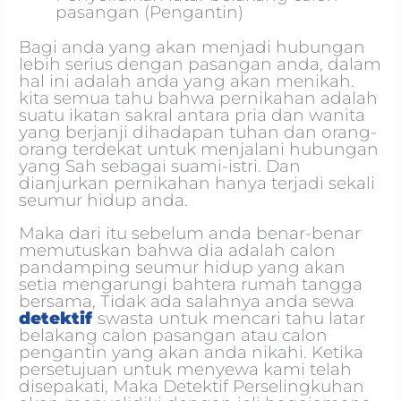
pasangan (Pengantin)
Bagi anda yang akan menjadi hubungan
lebih serius dengan pasangan anda, dalam
hal ini adalah anda yang akan menikah.
kita semua tahu bahwa pernikahan adalah
suatu ikatan sakral antara pria dan wanita
yang berjanji dihadapan tuhan dan orang-
orang terdekat untuk menjalani hubungan
yang Sah sebagai suami-istri. Dan
dianjurkan pernikahan hanya terjadi sekali
seumur hidup anda.
Maka dari itu sebelum anda benar-benar
memutuskan bahwa dia adalah calon
pandamping seumur hidup yang akan
setia mengarungi bahtera rumah tangga
bersama, Tidak ada salahnya anda sewa
detektif
swasta untuk mencari tahu latar
belakang calon pasangan atau calon
pengantin yang akan anda nikahi. Ketika
persetujuan untuk menyewa kami telah
disepakati, Maka Detektif Perselingkuhan