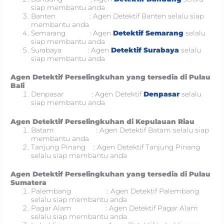
siap membantu anda
Banten : Agen Detektif Banten selalu siap
membantu anda
Semarang : Agen
Detektif Semarang
selalu
siap membantu anda
Surabaya : Agen
Detektif Surabaya
selalu
siap membantu anda
Agen Detektif Perselingkuhan yang tersedia di Pulau
Bali
Denpasar : Agen Detektif
Denpasar
selalu
siap membantu anda
Agen Detektif Perselingkuhan di Kepulauan Riau
Batam : Agen Detektif Batam selalu siap
membantu anda
Tanjung Pinang : Agen Detektif Tanjung Pinang
selalu siap membantu anda
Agen Detektif Perselingkuhan yang tersedia di Pulau
Sumatera
Palembang : Agen Detektif Palembang
selalu siap membantu anda
Pagar Alam : Agen Detektif Pagar Alam
selalu siap membantu anda