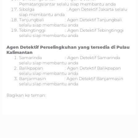
Pematangsiantar selalu siap membantu anda
Sibolga : Agen Detektif Jakarta selalu
siap membantu anda
Tanjungbali : Agen Detektif Tanjungbali
selalu siap membantu anda
Tebingtinggi : Agen Detektif Tebingtinggi
selalu siap membantu anda
Agen Detektif Perselingkuhan yang tersedia di Pulau
Kalimantan
Samarinda : Agen Detektif Samarinda
selalu siap membantu anda
Balikpapan : Agen Detektif Balikpapan
selalu siap membantu anda
Banjarmasin : Agen Detektif Banjarmasin
selalu siap membantu anda
Bagikan ke teman: