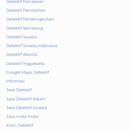
Detektif Perceraian
Detektif Pernikahan
Detektif Perselingkuhan
Detektif Semarang
Detektif Swasta
Detektif Swasta Indonesia
Detektif Wanita
Detektif Yogyakarta
Google Maps Detektif
Informasi
Jasa Detektif
Jasa Detektif Batam
Jasa Detektif Swasta
Jasa mata mata
Klien Detektif