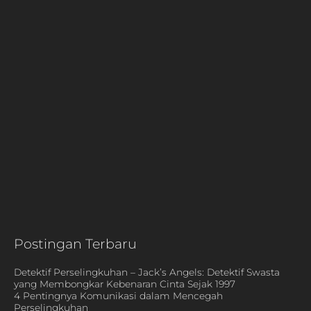
Postingan Terbaru
Detektif Perselingkuhan – Jack’s Angels: Detektif Swasta
yang Membongkar Kebenaran Cinta Sejak 1997
4 Pentingnya Komunikasi dalam Mencegah
Perselingkuhan