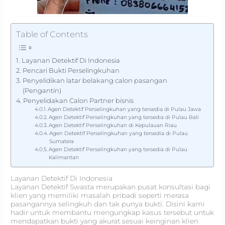
Table of Contents
Layanan Detektif Di Indonesia
Pencari Bukti Perselingkuhan
Penyelidikan latar belakang calon pasangan
(Pengantin)
Penyelidakan Calon Partner bisnis
Agen Detektif Perselingkuhan yang tersedia di Pulau Jawa
Agen Detektif Perselingkuhan yang tersedia di Pulau Bali
Agen Detektif Perselingkuhan di Kepulauan Riau
Agen Detektif Perselingkuhan yang tersedia di Pulau
Sumatera
Agen Detektif Perselingkuhan yang tersedia di Pulau
Kalimantan
Layanan Detektif Di Indonesia
Layanan Detektif Swasta merupakan pusat konsultasi bagi
klien yang memiliki masalah pribadi seperti merasa
pasangannya selingkuh dan tak punya bukti. Disini kami
hadir untuk membantu mengungkap kasus tersebut untuk
mendapatkan bukti yang akurat sesuai keinginan klien