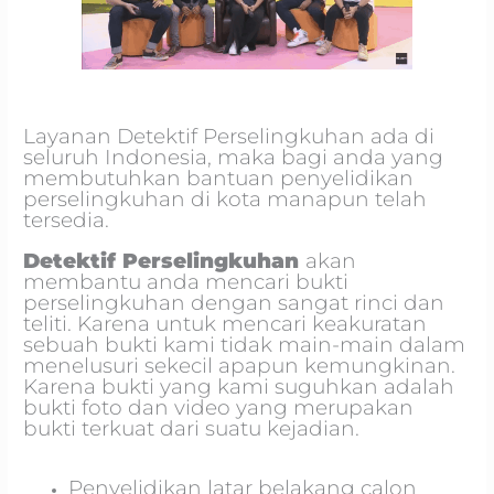
Layanan Detektif Perselingkuhan ada di
seluruh Indonesia, maka bagi anda yang
membutuhkan bantuan penyelidikan
perselingkuhan di kota manapun telah
tersedia.
Detektif Perselingkuhan
akan
membantu anda mencari bukti
perselingkuhan dengan sangat rinci dan
teliti. Karena untuk mencari keakuratan
sebuah bukti kami tidak main-main dalam
menelusuri sekecil apapun kemungkinan.
Karena bukti yang kami suguhkan adalah
bukti foto dan video yang merupakan
bukti terkuat dari suatu kejadian.
Penyelidikan latar belakang calon