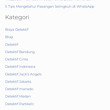
5 Tips Mengetahui Pasangan Selingkuh di WhatsApp
Kategori
Biaya Detektif
Blog
Detektif
Detektif Bandung
Detektif Cinta
Detektif Indonesia
Detektif Jack's Angels
Detektif Jakarta
Detektif manado
Detektif Medan
Detektif Partikelir