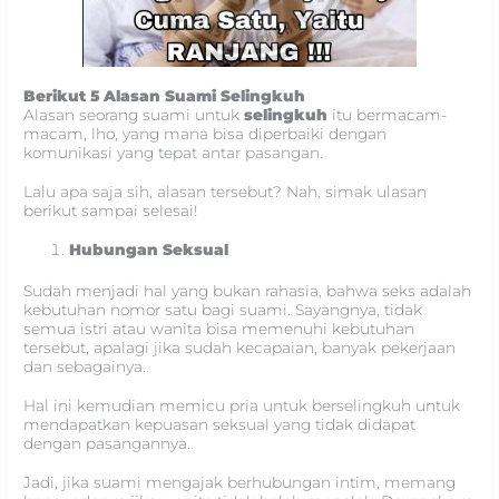
Berikut 5 Alasan Suami Selingkuh
Alasan seorang suami untuk
selingkuh
itu bermacam-
macam, lho, yang mana bisa diperbaiki dengan
komunikasi yang tepat antar pasangan.
Lalu apa saja sih, alasan tersebut? Nah, simak ulasan
berikut sampai selesai!
Hubungan Seksual
Sudah menjadi hal yang bukan rahasia, bahwa seks adalah
kebutuhan nomor satu bagi suami. Sayangnya, tidak
semua istri atau wanita bisa memenuhi kebutuhan
tersebut, apalagi jika sudah kecapaian, banyak pekerjaan
dan sebagainya.
Hal ini kemudian memicu pria untuk berselingkuh untuk
mendapatkan kepuasan seksual yang tidak didapat
dengan pasangannya.
Jadi, jika suami mengajak berhubungan intim, memang