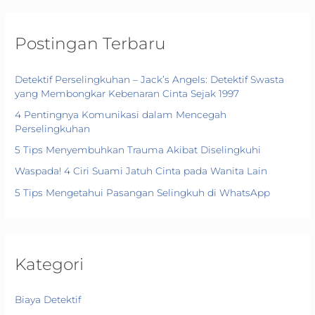
Postingan Terbaru
Detektif Perselingkuhan – Jack’s Angels: Detektif Swasta
yang Membongkar Kebenaran Cinta Sejak 1997
4 Pentingnya Komunikasi dalam Mencegah
Perselingkuhan
5 Tips Menyembuhkan Trauma Akibat Diselingkuhi
Waspada! 4 Ciri Suami Jatuh Cinta pada Wanita Lain
5 Tips Mengetahui Pasangan Selingkuh di WhatsApp
Kategori
Biaya Detektif