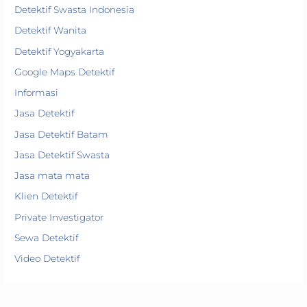
Detektif Swasta Indonesia
Detektif Wanita
Detektif Yogyakarta
Google Maps Detektif
Informasi
Jasa Detektif
Jasa Detektif Batam
Jasa Detektif Swasta
Jasa mata mata
Klien Detektif
Private Investigator
Sewa Detektif
Video Detektif