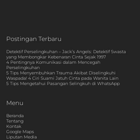
Postingan Terbaru
Detektif Perselingkuhan – Jack’s Angels: Detektif Swasta
yang Membongkar Kebenaran Cinta Sejak 1997
4 Pentingnya Komunikasi dalam Mencegah
Perselingkuhan
5 Tips Menyembuhkan Trauma Akibat Diselingkuhi
Waspada! 4 Ciri Suami Jatuh Cinta pada Wanita Lain
5 Tips Mengetahui Pasangan Selingkuh di WhatsApp
Menu
Beranda
Tentang
Kontak
Google Maps
Liputan Media