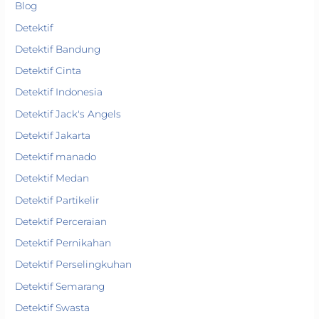
Blog
Detektif
Detektif Bandung
Detektif Cinta
Detektif Indonesia
Detektif Jack's Angels
Detektif Jakarta
Detektif manado
Detektif Medan
Detektif Partikelir
Detektif Perceraian
Detektif Pernikahan
Detektif Perselingkuhan
Detektif Semarang
Detektif Swasta