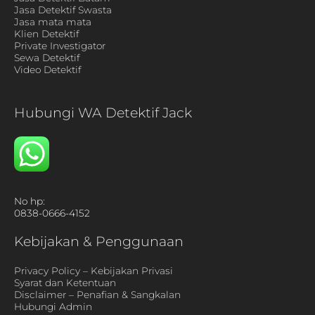
Jasa Detektif Swasta
Jasa mata mata
Klien Detektif
Private Investigator
Sewa Detektif
Video Detektif
Hubungi WA Detektif Jack
No hp:
0838-0666-4152
Kebijakan & Penggunaan
Privacy Policy – Kebijakan Privasi
Syarat dan Ketentuan
Disclaimer – Penafian & Sangkalan
Hubungi Admin