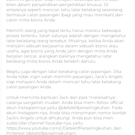
klien dalam penyelidikan-penyelidikan khusus. Di
antaranya seperti mencari tahu latar belakang seseorang
termasuk calon pasangan (bagi yang mau menikah) dan
calon mitra bisnis Anda.
Memilih orang yang tepat tentu harus melalui beberapa
proses tertentu. Salah satunya adalah dengan mengetahui
latar belakang orang tersebut. Misalnya, ketika Anda akan
menjalin sebuah kerjasama dalam sebuah bisnis atau
usaha, agar bisnis yang Anda jalin dengan mitra Anda
berjalan lancar, alangkah baiknya mengetahui latar
belakang mitra bisnis Anda terlebih dahulu.
Begitu juga dengan latar belakang calon pasangan. Jika
Anda tidak ingin salah memilih pasangan, Jack’s Angels
siap melayani Anda dalam mencari tahu latar belakang
calon pasangan Anda.
Untuk meminta bantuan Jack dan para ‘malaikatnya’,
caranya sangatlah mudah. Anda bisa mem-
follow
official
akun Instagramnya yaitu @detektifperselingkuhan. Pada
akun Instagram-nya, Anda bisa menyimpan nomor kontak
Jack’s Angels untuk dihubungi. Anda pun bisa men-
subscribe channel
Youtube-nya, yaitu
https://www.youtube.com/c/DetektifPerselingkuhan, dan
Pinterest (detektifperselingkuhan).