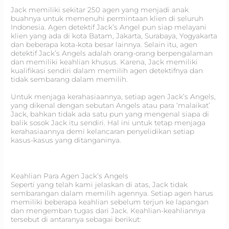
Jack memiliki sekitar 250 agen yang menjadi anak
buahnya untuk memenuhi permintaan klien di seluruh
Indonesia. Agen detektif Jack’s Angel pun siap melayani
klien yang ada di kota Batam, Jakarta, Surabaya, Yogyakarta
dan beberapa kota-kota besar lainnya. Selain itu, agen
detektif Jack’s Angels adalah orang-orang berpengalaman
dan memiliki keahlian khusus. Karena, Jack memiliki
kualifikasi sendiri dalam memilih agen detektifnya dan
tidak sembarang dalam memilih.
Untuk menjaga kerahasiaannya, setiap agen Jack’s Angels,
yang dikenal dengan sebutan Angels atau para ‘malaikat’
Jack, bahkan tidak ada satu pun yang mengenal siapa di
balik sosok Jack itu sendiri. Hal ini untuk tetap menjaga
kerahasiaannya demi kelancaran penyelidikan setiap
kasus-kasus yang ditanganinya.
Keahlian Para Agen Jack’s Angels
Seperti yang telah kami jelaskan di atas, Jack tidak
sembarangan dalam memilih agennya. Setiap agen harus
memiliki beberapa keahlian sebelum terjun ke lapangan
dan mengemban tugas dari Jack. Keahlian-keahliannya
tersebut di antaranya sebagai berikut: