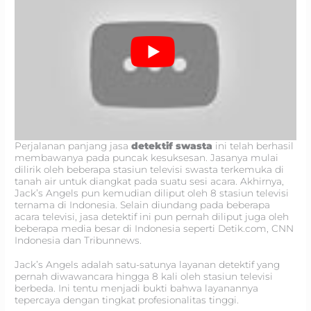
Perjalanan panjang jasa
detektif swasta
ini telah berhasil
membawanya pada puncak kesuksesan. Jasanya mulai
dilirik oleh beberapa stasiun televisi swasta terkemuka di
tanah air untuk diangkat pada suatu sesi acara. Akhirnya,
Jack’s Angels pun kemudian diliput oleh 8 stasiun televisi
ternama di Indonesia. Selain diundang pada beberapa
acara televisi, jasa detektif ini pun pernah diliput juga oleh
beberapa media besar di Indonesia seperti Detik.com, CNN
Indonesia dan Tribunnews.
Jack’s Angels adalah satu-satunya layanan detektif yang
pernah diwawancara hingga 8 kali oleh stasiun televisi
berbeda. Ini tentu menjadi bukti bahwa layanannya
tepercaya dengan tingkat profesionalitas tinggi.