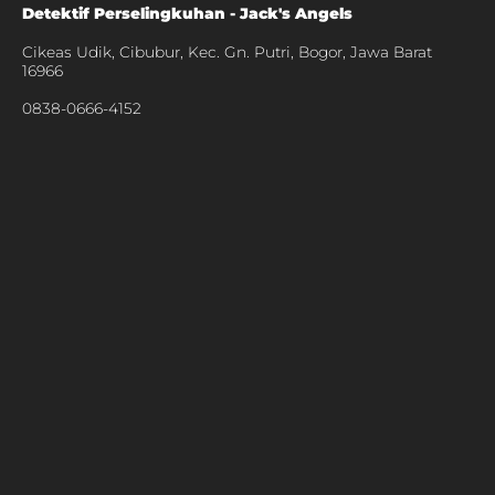
Detektif Perselingkuhan - Jack's Angels
Cikeas Udik, Cibubur, Kec. Gn. Putri, Bogor, Jawa Barat
16966
0838-0666-4152