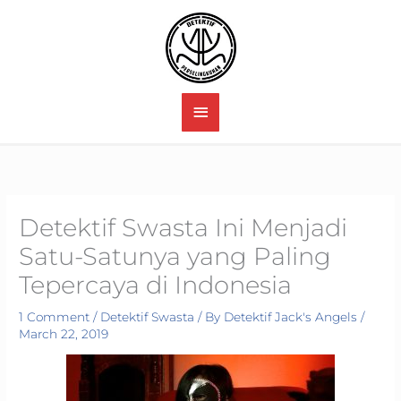
Skip
to
content
MAIN
MENU
Detektif Swasta Ini Menjadi
Satu-Satunya yang Paling
Tepercaya di Indonesia
1 Comment
/
Detektif Swasta
/ By
Detektif Jack's Angels
/
March 22, 2019