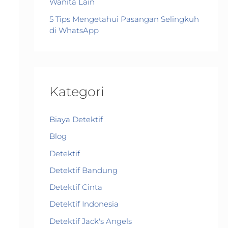
Wanita Lain
5 Tips Mengetahui Pasangan Selingkuh
di WhatsApp
Kategori
Biaya Detektif
Blog
Detektif
Detektif Bandung
Detektif Cinta
Detektif Indonesia
Detektif Jack's Angels