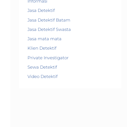
Informasi
Jasa Detektif
Jasa Detektif Batam
Jasa Detektif Swasta
Jasa mata mata
Klien Detektif
Private Investigator
Sewa Detektif
Video Detektif