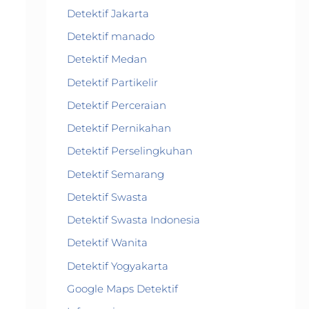
Detektif Jakarta
Detektif manado
Detektif Medan
Detektif Partikelir
Detektif Perceraian
Detektif Pernikahan
Detektif Perselingkuhan
Detektif Semarang
Detektif Swasta
Detektif Swasta Indonesia
Detektif Wanita
Detektif Yogyakarta
Google Maps Detektif