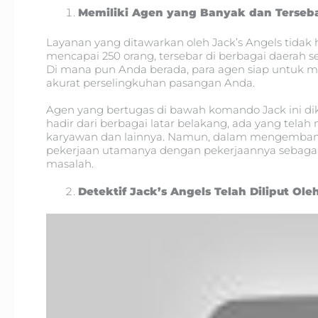
Memiliki Agen yang Banyak dan Terseba
Layanan yang ditawarkan oleh Jack’s Angels tidak
mencapai 250 orang, tersebar di berbagai daerah se
Di mana pun Anda berada, para agen siap untuk 
akurat perselingkuhan pasangan Anda.
Agen yang bertugas di bawah komando Jack ini di
hadir dari berbagai latar belakang, ada yang telah 
karyawan dan lainnya. Namun, dalam mengemban t
pekerjaan utamanya dengan pekerjaannya sebagai
masalah.
Detektif Jack’s Angels Telah Diliput Ole